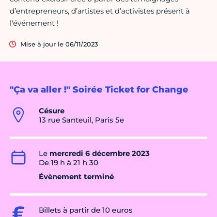
d’entrepreneurs, d’artistes et d’activistes présent à
l'événement !
Mise à jour le 06/11/2023
"Ça va aller !" Soirée Ticket for Change
Césure
13 rue Santeuil, Paris 5e
Le
mercredi 6 décembre 2023
De 19 h à 21 h 30
Évènement terminé
Billets à partir de 10 euros