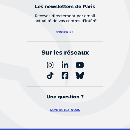
Les newsletters de Paris
Recevez directement par email
l'actualité de vos centres d'intérêt
S'INSCRIRE
Sur les réseaux
Une question ?
CONTACTEZ-NOUS