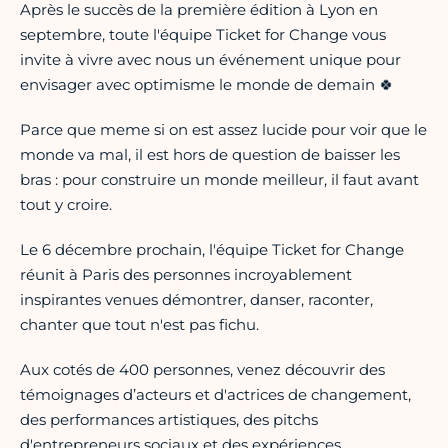
Après le succès de la première édition à Lyon en
septembre, toute l'équipe Ticket for Change vous
invite à vivre avec nous un événement unique pour
envisager avec optimisme le monde de demain 🍀
Parce que meme si on est assez lucide pour voir que le
monde va mal, il est hors de question de baisser les
bras : pour construire un monde meilleur, il faut avant
tout y croire.
Le 6 décembre prochain, l'équipe Ticket for Change
réunit à Paris des personnes incroyablement
inspirantes venues démontrer, danser, raconter,
chanter que tout n'est pas fichu.
Aux cotés de 400 personnes, venez découvrir des
témoignages d’acteurs et d'actrices de changement,
des performances artistiques, des pitchs
d'entrepreneurs sociaux et des expériences