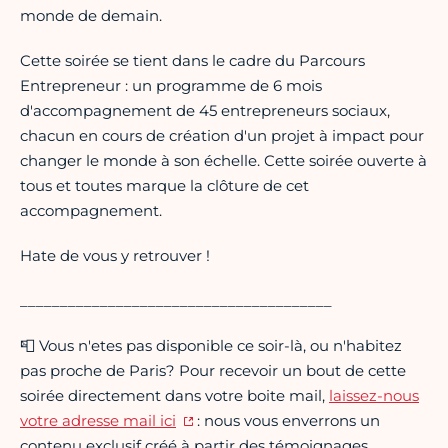
monde de demain.
Cette soirée se tient dans le cadre du Parcours
Entrepreneur : un programme de 6 mois
d'accompagnement de 45 entrepreneurs sociaux,
chacun en cours de création d'un projet à impact pour
changer le monde à son échelle. Cette soirée ouverte à
tous et toutes marque la clôture de cet
accompagnement.
Hat e de vous y retrouver !
_______________________________________
📮 Vous n'etes pas disponible ce soir-là, ou n'habitez
pas proche de Paris? Pour recevoir un bout de cette
soirée directement dans votre boite mail,
laissez-nous
votre adresse mail ici
: nous vous enverrons un
contenu exclusif créé à partir des témoignages