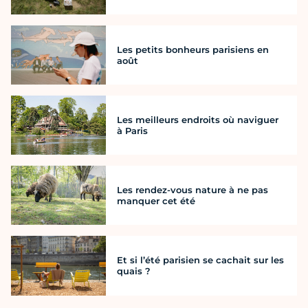
Les petits bonheurs parisiens en
août
Les meilleurs endroits où naviguer
à Paris
Les rendez-vous nature à ne pas
manquer cet été
Et si l’été parisien se cachait sur les
quais ?