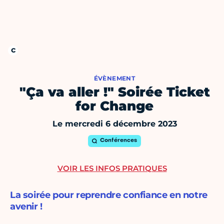
ÉVÈNEMENT
"Ça va aller !" Soirée Ticket
for Change
Le mercredi 6 décembre 2023
Conférences
VOIR LES INFOS PRATIQUES
La soirée pour reprendre confiance en notre
avenir !