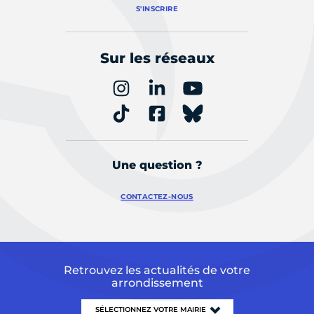
S'INSCRIRE
Sur les réseaux
Une question ?
CONTACTEZ-NOUS
Retrouvez les actualités de votre
arrondissement