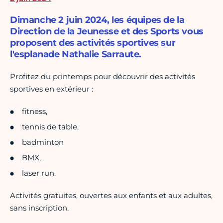
Dimanche 2 juin 2024, les équipes de la
Direction de la Jeunesse et des Sports vous
proposent des activités sportives sur
l'esplanade Nathalie Sarraute.
Profitez du printemps pour découvrir des activités
sportives en extérieur :
fitness,
tennis de table,
badminton
BMX,
laser run.
Activités gratuites, ouvertes aux enfants et aux adultes,
sans inscription.