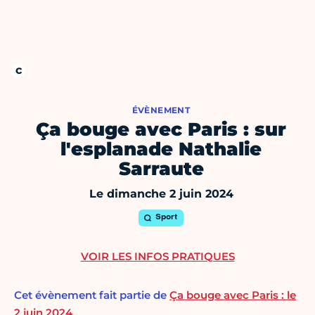
ÉVÈNEMENT
Ça bouge avec Paris : sur
l'esplanade Nathalie
Sarraute
Le dimanche 2 juin 2024
Sport
VOIR LES INFOS PRATIQUES
Cet évènement fait partie de
Ça bouge avec Paris : le
2 juin 2024