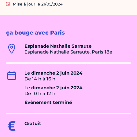
Mise à jour le 21/05/2024
ça bouge avec Paris
Esplanade Nathalie Sarraute
Esplanade Nathalie Sarraute, Paris 18e
Le
dimanche 2 juin 2024
De 14 h à 16 h
Le
dimanche 2 juin 2024
De 10 h à 12 h
Évènement terminé
Gratuit