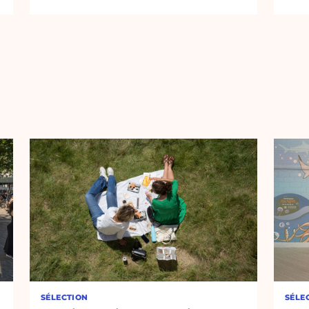
SÉLECTION
SÉLE