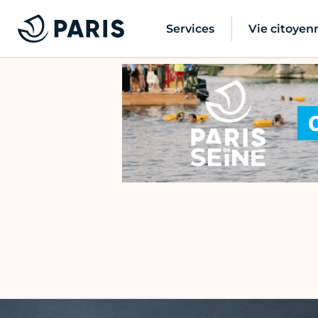
Services
Vie citoyen