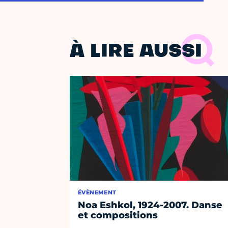
À LIRE AUSSI
ÉVÈNEMENT
Noa Eshkol, 1924-2007. Danse
et compositions