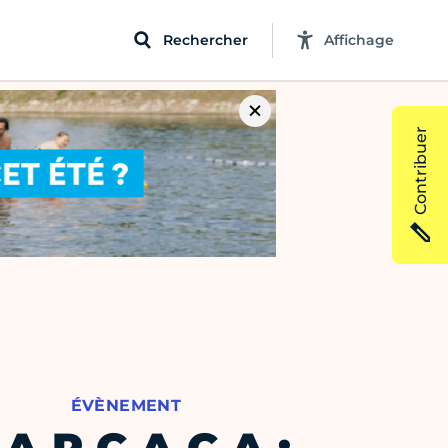
Rechercher
Affichage
Contribuer
ÉVÈNEMENT