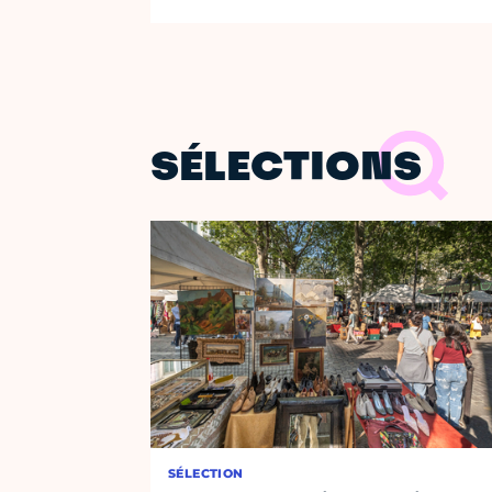
SÉLECTIONS
SÉLECTION