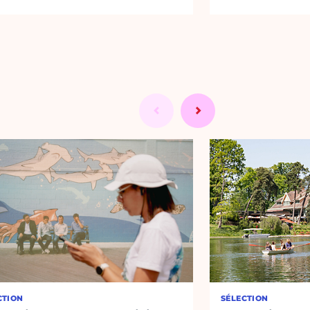
CTION
SÉLECTION