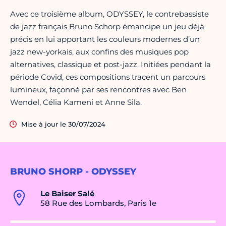
Avec ce troisième album, ODYSSEY, le contrebassiste
de jazz français Bruno Schorp émancipe un jeu déjà
précis en lui apportant les couleurs modernes d’un
jazz new-yorkais, aux confins des musiques pop
alternatives, classique et post-jazz. Initiées pendant la
période Covid, ces compositions tracent un parcours
lumineux, façonné par ses rencontres avec Ben
Wendel, Célia Kameni et Anne Sila.
Mise à jour le 30/07/2024
BRUNO SHORP - ODYSSEY
Le Baiser Salé
58 Rue des Lombards, Paris 1e