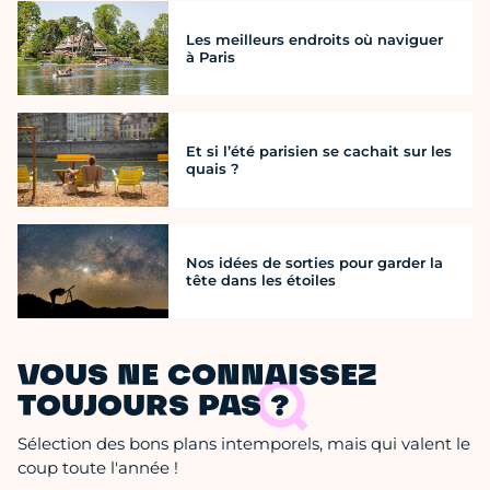
Les meilleurs endroits où naviguer
à Paris
Et si l’été parisien se cachait sur les
quais ?
Nos idées de sorties pour garder la
tête dans les étoiles
VOUS NE CONNAISSEZ
TOUJOURS PAS ?
Sélection des bons plans intemporels, mais qui valent le
coup toute l'année !