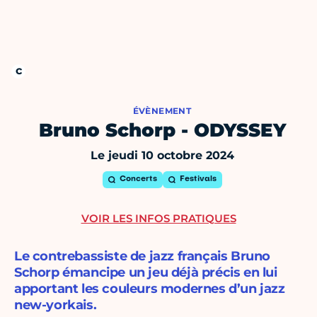
ÉVÈNEMENT
Bruno Schorp - ODYSSEY
Le jeudi 10 octobre 2024
Concerts
Festivals
VOIR LES INFOS PRATIQUES
Le contrebassiste de jazz français Bruno
Schorp émancipe un jeu déjà précis en lui
apportant les couleurs modernes d’un jazz
new-yorkais.