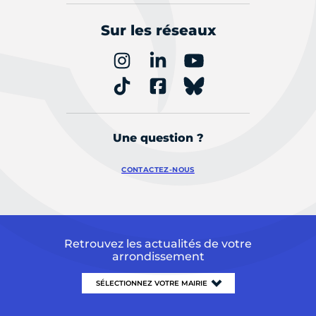
Sur les réseaux
Une question ?
CONTACTEZ-NOUS
Retrouvez les actualités de votre
arrondissement