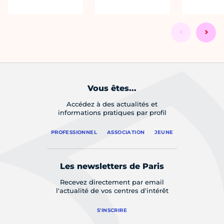
Vous êtes...
Accédez à des actualités et
informations pratiques par profil
PROFESSIONNEL
ASSOCIATION
JEUNE
Les newsletters de Paris
Recevez directement par email
l'actualité de vos centres d'intérêt
S'INSCRIRE