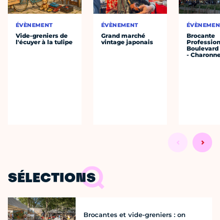
ÉVÈNEMENT
ÉVÈNEMENT
ÉVÈNEMEN
Vide-greniers de
Grand marché
Brocante
l'écuyer à la tulipe
vintage japonais
Profession
Boulevard 
- Charonne
SÉLECTIONS
Brocantes et vide-greniers : on