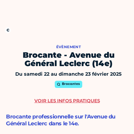
ÉVÈNEMENT
Brocante - Avenue du
Général Leclerc (14e)
Du samedi 22 au dimanche 23 février 2025
Brocantes
VOIR LES INFOS PRATIQUES
Brocante professionnelle sur l'Avenue du
Général Leclerc dans le 14e.