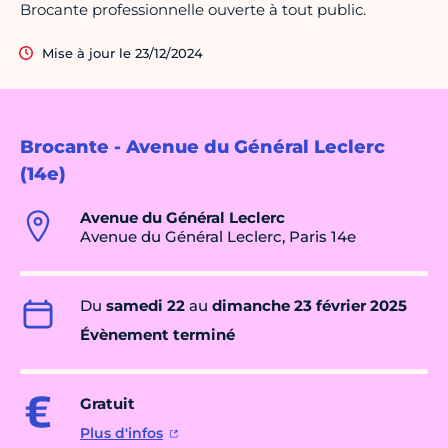
Brocante professionnelle ouverte à tout public.
Mise à jour le 23/12/2024
Brocante - Avenue du Général Leclerc
(14e)
Avenue du Général Leclerc
Avenue du Général Leclerc, Paris 14e
Du
samedi 22
au
dimanche 23 février 2025
Évènement terminé
Gratuit
Plus d'infos