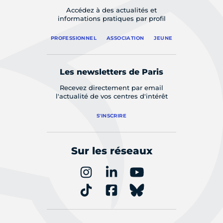
Accédez à des actualités et
informations pratiques par profil
PROFESSIONNEL
ASSOCIATION
JEUNE
Les newsletters de Paris
Recevez directement par email
l'actualité de vos centres d'intérêt
S'INSCRIRE
Sur les réseaux