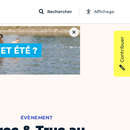
Rechercher
Affichage
Contribuer
ÉVÈNEMENT