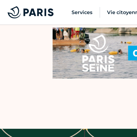
Services
Vie citoyen