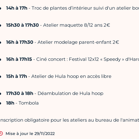
14h à 17h
- Troc de plantes d’intérieur suivi d'un atelier 
15h30 à 17h30
- Atelier maquette 8/12 ans 2€
16h à 17h30
- Atelier modelage parent-enfant 2€
16h à 17h15
- Ciné concert : Festival 12x12 « Speedy » d'H
15h à 17h
- Atelier de Hula hoop en accès libre
17h30 à 18h
- Déambulation de Hula hoop
18h
- Tombola
Inscription obligatoire pour les ateliers au bureau de l'anima
Mise à jour le 29/11/2022