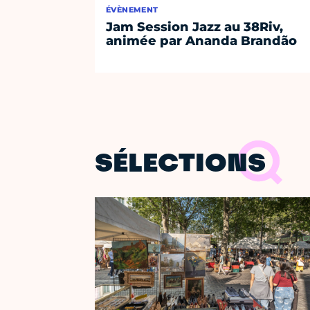
ÉVÈNEMENT
Jam Session Jazz au 38Riv,
animée par Ananda Brandão
SÉLECTIONS