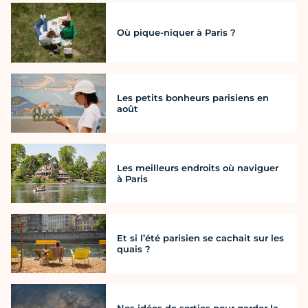
Où pique-niquer à Paris ?
Les petits bonheurs parisiens en
août
Les meilleurs endroits où naviguer
à Paris
Et si l’été parisien se cachait sur les
quais ?