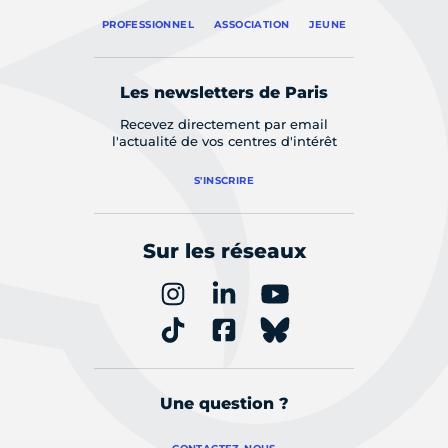
PROFESSIONNEL
ASSOCIATION
JEUNE
Les newsletters de Paris
Recevez directement par email
l'actualité de vos centres d'intérêt
S'INSCRIRE
Sur les réseaux
Une question ?