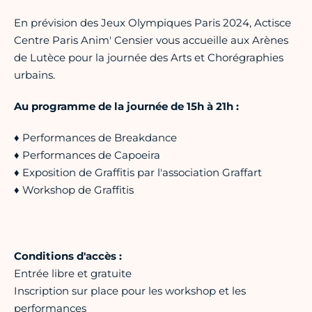
En prévision des Jeux Olympiques Paris 2024, Actisce
Centre Paris Anim' Censier vous accueille aux Arènes
de Lutèce pour la journée des Arts et Chorégraphies
urbains.
Au programme de la journée de 15h à 21h :
♦ Performances de Breakdance
♦ Performances de Capoeira
♦ Exposition de Graffitis par l'association Graffart
♦ Workshop de Graffitis
Conditions d'accès :
Entrée libre et gratuite
Inscription sur place pour les workshop et les
performances