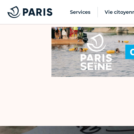
Services
Vie citoyen