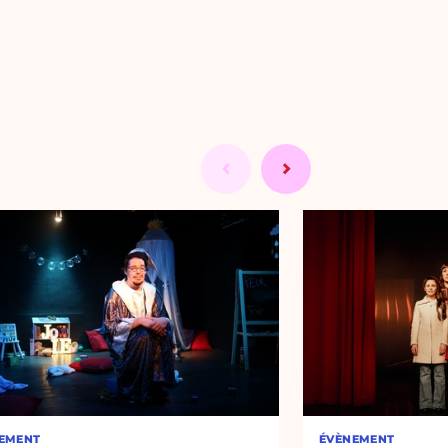
EMENT
ÉVÈNEMENT