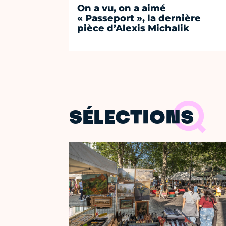
On a vu, on a aimé
« Passeport », la dernière
pièce d’Alexis Michalik
SÉLECTIONS