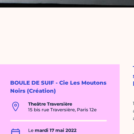
BOULE DE SUIF - Cie Les Moutons
Noirs (Création)
Theâtre Traversière
15 bis rue Traversière, Paris 12e
Le
mardi 17 mai 2022