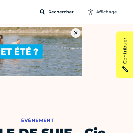
Rechercher
Affichage
Contribuer
ÉVÈNEMENT