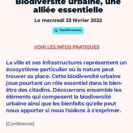
Biodiversité urbaine, une
alliée essentielle
Le mercredi 23 février 2022
Conférences
VOIR LES INFOS PRATIQUES
La ville et ses infrastructures représentent un
écosystème particulier où la nature peut
trouver sa place. Cette biodiversité urbaine
joue pourtant un rôle essentiel dans le bien-
être des citadins. Découvrons ensemble les
éléments qui composent la biodiversité
urbaine ainsi que les bienfaits qu'elle peut
nous apporter si nous l'aidons à s'exprimer.
[Conférence]