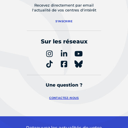
Recevez directement par email
l'actualité de vos centres d'intérêt
S'INSCRIRE
Sur les réseaux
Une question ?
CONTACTEZ-NOUS
Retrouvez les actualités de votre