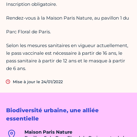
Inscription obligatoire.
Rendez-vous à la Maison Paris Nature, au pavillon 1 du
Parc Floral de Paris.
Selon les mesures sanitaires en vigueur actuellement,
le pass vaccinale est nécessaire à partir de 16 ans, le
pass sanitaire à partir de 12 ans et le masque à partir
de 6 ans.
Mise à jour le 24/01/2022
Biodiversité urbaine, une alliée
essentielle
Maison Paris Nature