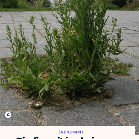
ÉVÈNEMENT