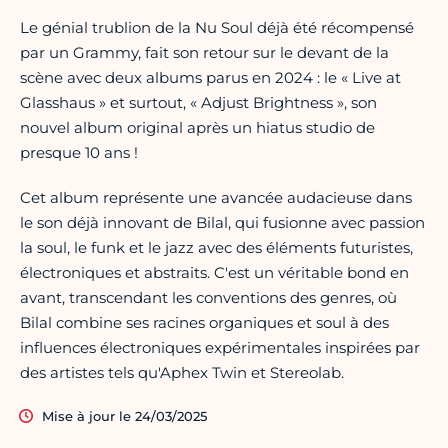
Le génial trublion de la Nu Soul déjà été récompensé
par un Grammy, fait son retour sur le devant de la
scène avec deux albums parus en 2024 : le « Live at
Glasshaus » et surtout, « Adjust Brightness », son
nouvel album original après un hiatus studio de
presque 10 ans !
Cet album représente une avancée audacieuse dans
le son déjà innovant de Bilal, qui fusionne avec passion
la soul, le funk et le jazz avec des éléments futuristes,
électroniques et abstraits. C'est un véritable bond en
avant, transcendant les conventions des genres, où
Bilal combine ses racines organiques et soul à des
influences électroniques expérimentales inspirées par
des artistes tels qu'Aphex Twin et Stereolab.
Mise à jour le 24/03/2025