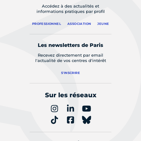
Accédez à des actualités et
informations pratiques par profil
PROFESSIONNEL
ASSOCIATION
JEUNE
Les newsletters de Paris
Recevez directement par email
l'actualité de vos centres d'intérêt
S'INSCRIRE
Sur les réseaux