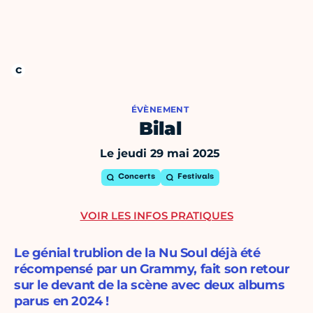
ÉVÈNEMENT
Bilal
Le jeudi 29 mai 2025
Concerts
Festivals
VOIR LES INFOS PRATIQUES
Le génial trublion de la Nu Soul déjà été
récompensé par un Grammy, fait son retour
sur le devant de la scène avec deux albums
parus en 2024 !