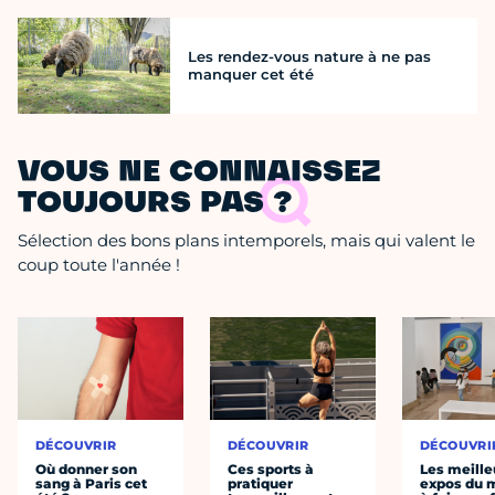
Les rendez-vous nature à ne pas
manquer cet été
VOUS NE CONNAISSEZ
TOUJOURS PAS ?
Sélection des bons plans intemporels, mais qui valent le
coup toute l'année !
DÉCOUVRIR
DÉCOUVRIR
DÉCOUVRI
Où donner son
Ces sports à
Les meille
sang à Paris cet
pratiquer
expos du