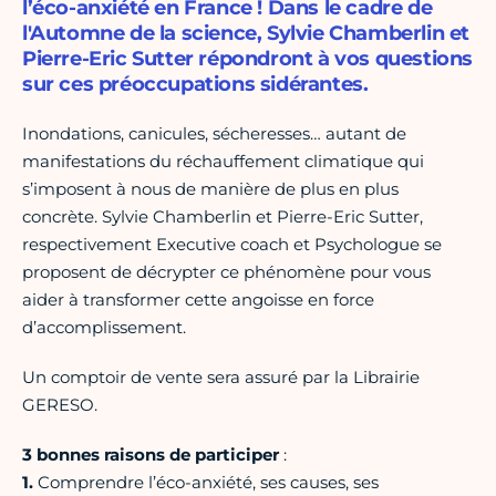
l’éco-anxiété en France ! Dans le cadre de
l'Automne de la science, Sylvie Chamberlin et
Pierre-Eric Sutter répondront à vos questions
sur ces préoccupations sidérantes.
Inondations, canicules, sécheresses… autant de
manifestations du réchauffement climatique qui
s’imposent à nous de manière de plus en plus
concrète. Sylvie Chamberlin et Pierre-Eric Sutter,
respectivement Executive coach et Psychologue se
proposent de décrypter ce phénomène pour vous
aider à transformer cette angoisse en force
d’accomplissement.
Un comptoir de vente sera assuré par la Librairie
GERESO.
3 bonnes raisons de participer
:
1.
Comprendre l’éco-anxiété, ses causes, ses