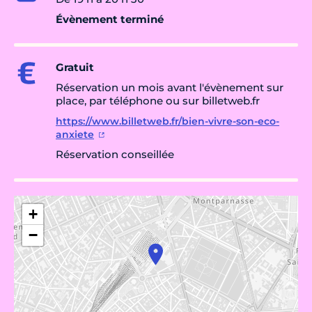
Évènement terminé
Gratuit
Réservation un mois avant l'évènement sur
place, par téléphone ou sur billetweb.fr
https://www.billetweb.fr/bien-vivre-son-eco-
anxiete
Réservation conseillée
+
−