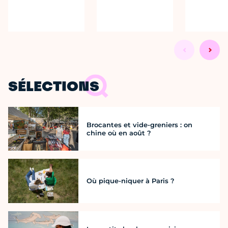
SÉLECTIONS
Brocantes et vide-greniers : on
chine où en août ?
Où pique-niquer à Paris ?