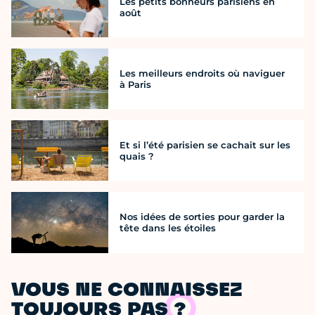
Les petits bonheurs parisiens en
août
Les meilleurs endroits où naviguer
à Paris
Et si l’été parisien se cachait sur les
quais ?
Nos idées de sorties pour garder la
tête dans les étoiles
VOUS NE CONNAISSEZ
TOUJOURS PAS ?