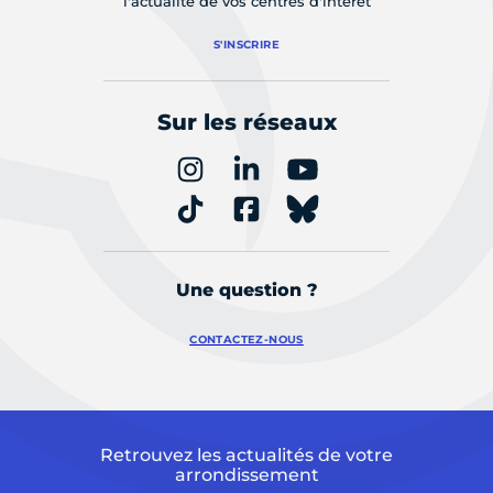
l'actualité de vos centres d'intérêt
S'INSCRIRE
Sur les réseaux
Une question ?
CONTACTEZ-NOUS
Retrouvez les actualités de votre
arrondissement