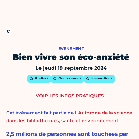
ÉVÈNEMENT
Bien vivre son éco-anxiété
Le jeudi 19 septembre 2024
Ateliers
Conférences
Innovations
VOIR LES INFOS PRATIQUES
Cet évènement fait partie de
L'Automne de la science
dans les bibliothèques, santé et environnement
2,5 millions de personnes sont touchées par