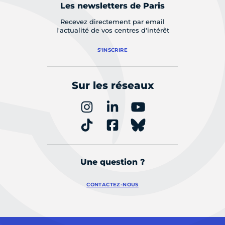
Les newsletters de Paris
Recevez directement par email
l'actualité de vos centres d'intérêt
S'INSCRIRE
Sur les réseaux
Une question ?
CONTACTEZ-NOUS