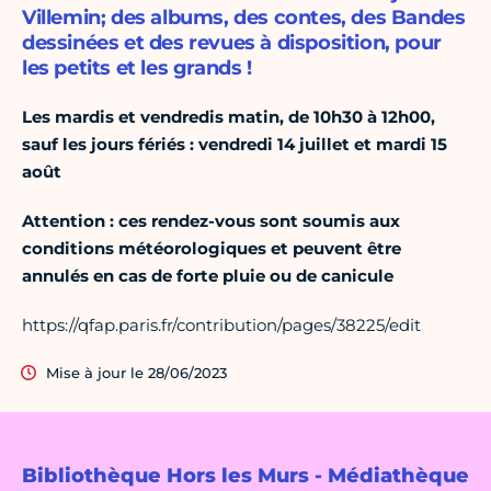
Villemin; des albums, des contes, des Bandes
dessinées et des revues à disposition, pour
les petits et les grands !
Les mardis et vendredis matin, de 10h30 à 12h00,
sauf les jours fériés : vendredi 14 juillet et mardi 15
août
Attention : ces rendez-vous sont soumis aux
conditions météorologiques et peuvent être
annulés en cas de forte pluie ou de canicule
https://qfap.paris.fr/contribution/pages/38225/edit
Mise à jour le 28/06/2023
Bibliothèque Hors les Murs - Médiathèque