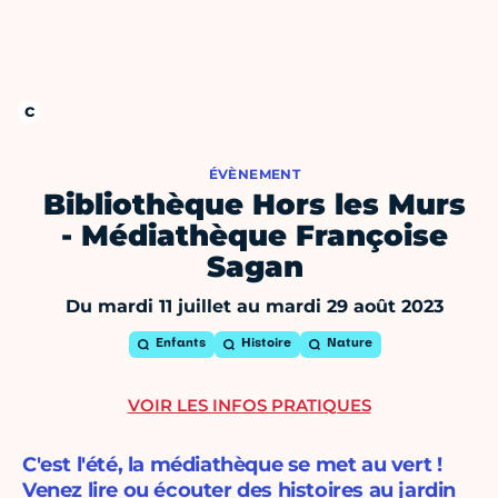
ÉVÈNEMENT
Bibliothèque Hors les Murs
- Médiathèque Françoise
Sagan
Du mardi 11 juillet au mardi 29 août 2023
Enfants
Histoire
Nature
VOIR LES INFOS PRATIQUES
C'est l'été, la médiathèque se met au vert !
Venez lire ou écouter des histoires au jardin