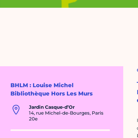
BHLM : Louise Michel
Bibliothèque Hors Les Murs
Jardin Casque-d’Or
14, rue Michel-de-Bourges, Paris
20e