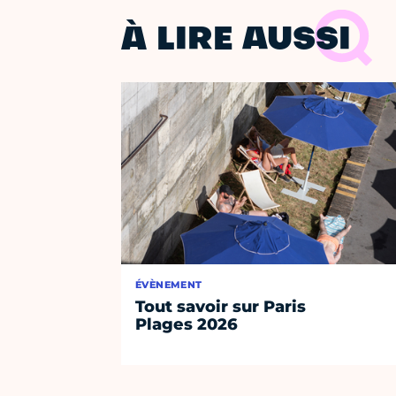
À LIRE AUSSI
ÉVÈNEMENT
Tout savoir sur Paris
Plages 2026