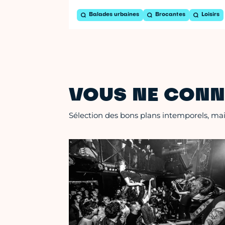
Balades urbaines
Brocantes
Loisirs
VOUS NE CONN
Sélection des bons plans intemporels, mais