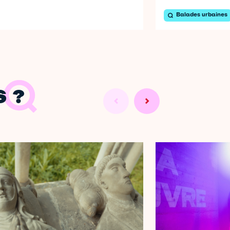
Balades urbaines
 ?