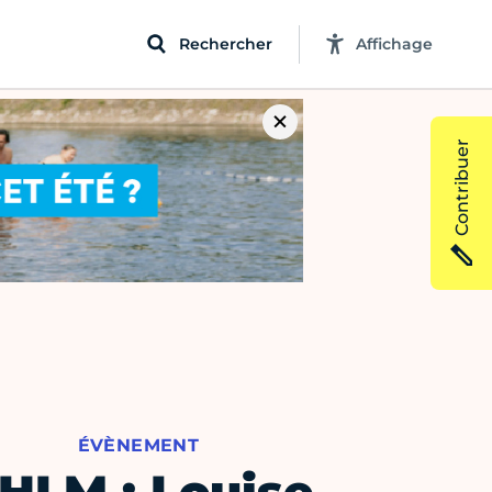
Rechercher
Affichage
Contribuer
ÉVÈNEMENT