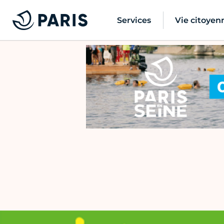
Services
Vie citoyen