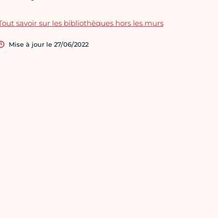
Tout savoir sur les bibliothèques hors les murs
Mise à jour le 27/06/2022