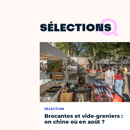
SÉLECTIONS
SÉLECTION
Brocantes et vide-greniers :
on chine où en août ?