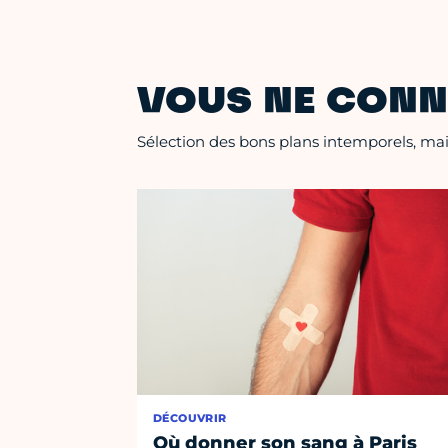
VOUS NE CONN
Sélection des bons plans intemporels, mais
DÉCOUVRIR
Où donner son sang à Paris