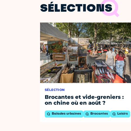
SÉLECTIONS
SÉLECTION
Brocantes et vide-greniers :
on chine où en août ?
Balades urbaines
Brocantes
Loisirs