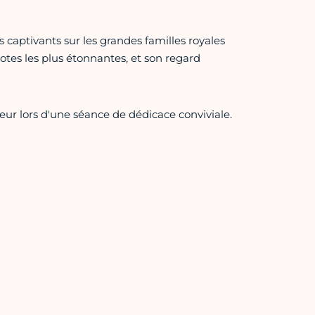
 captivants sur les grandes familles royales
dotes les plus étonnantes, et son regard
teur lors d'une séance de dédicace conviviale.