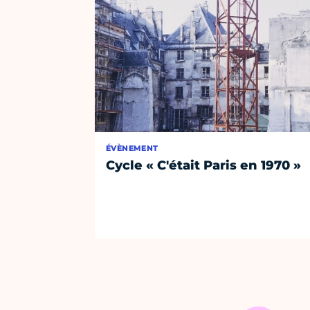
ÉVÈNEMENT
Cycle « C'était Paris en 1970 »