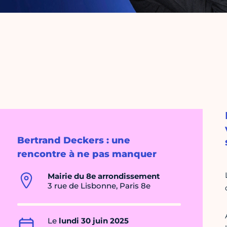
Bertrand Deckers : une
rencontre à ne pas manquer
Mairie du 8e arrondissement
3 rue de Lisbonne, Paris 8e
Le
lundi 30 juin 2025