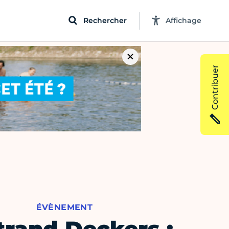
Rechercher
Affichage
Contribuer
ÉVÈNEMENT