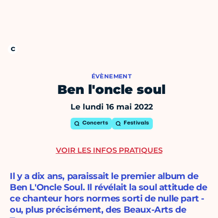
ÉVÈNEMENT
Ben l'oncle soul
Le lundi 16 mai 2022
Concerts
Festivals
VOIR LES INFOS PRATIQUES
Il y a dix ans, paraissait le premier album de
Ben L'Oncle Soul. Il révélait la soul attitude de
ce chanteur hors normes sorti de nulle part -
ou, plus précisément, des Beaux-Arts de