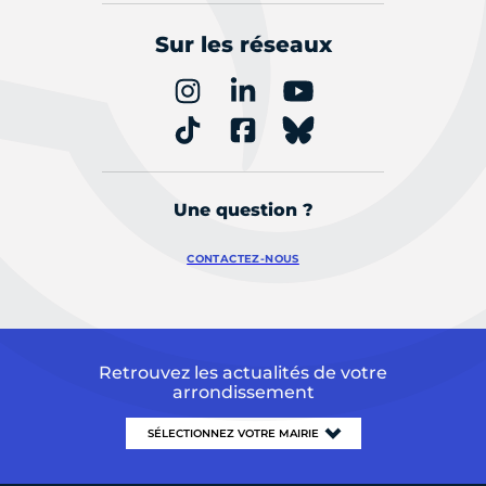
Sur les réseaux
Une question ?
CONTACTEZ-NOUS
Retrouvez les actualités de votre
arrondissement