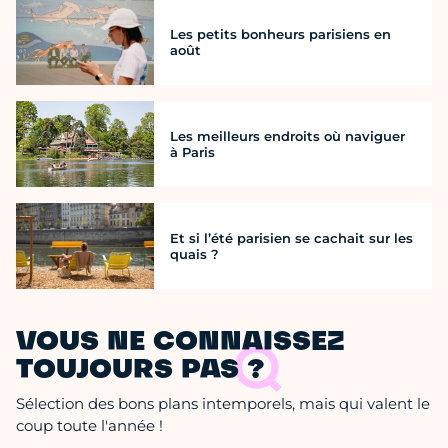
Les petits bonheurs parisiens en
août
Les meilleurs endroits où naviguer
à Paris
Et si l’été parisien se cachait sur les
quais ?
VOUS NE CONNAISSEZ
TOUJOURS PAS ?
Sélection des bons plans intemporels, mais qui valent le
coup toute l'année !