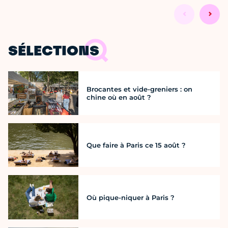
SÉLECTIONS
Brocantes et vide-greniers : on
chine où en août ?
Que faire à Paris ce 15 août ?
Où pique-niquer à Paris ?