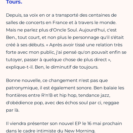
Tours.
Depuis, sa voix en or a transporté des centaines de
salles de concerts en France et à travers le monde.
Mais ne parlez plus d'Oncle Soul. Aujourd'hui, c'est
Ben., tout court, et non plus le personnage qu'il s'était
créé à ses débuts. « Après avoir tissé une relation très
forte avec mon public, j'ai pensé qu'on pouvait enfin se
tutoyer, passer à quelque chose de plus direct »,
explique-t-il. Ben, le diminutif de toujours.
Bonne nouvelle, ce changement n'est pas que
patronymique, il est également sonore. Ben balaie les
frontières entre R'n'B et hip hop, tendance jazz,
d'obédience pop, avec des échos soul par ci, reggae
par là.
Il viendra présenter son nouvel EP le 16 mai prochain
dans le cadre intimiste du New Morning.