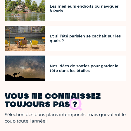
Les meilleurs endroits où naviguer
à Paris
Et si l’été parisien se cachait sur les
quais ?
Nos idées de sorties pour garder la
tête dans les étoiles
VOUS NE CONNAISSEZ
TOUJOURS PAS ?
Sélection des bons plans intemporels, mais qui valent le
coup toute l'année !