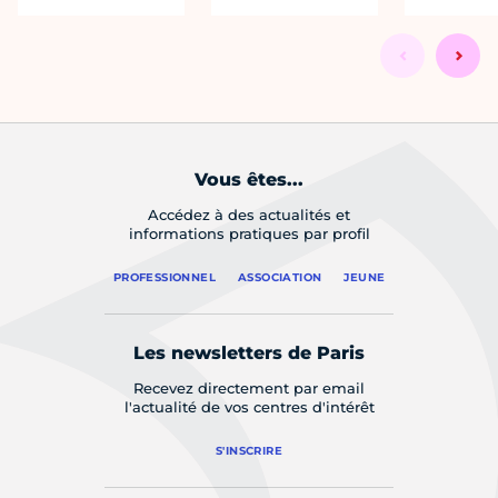
Vous êtes...
Accédez à des actualités et
informations pratiques par profil
PROFESSIONNEL
ASSOCIATION
JEUNE
Les newsletters de Paris
Recevez directement par email
l'actualité de vos centres d'intérêt
S'INSCRIRE