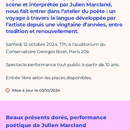
scène et interprétée par Julien Marcland,
nous fait entrer dans l’atelier du poète : un
voyage à travers la langue développée par
l’artiste depuis une vingtaine d’années, entre
tradition et renouvellement.
Samedi 12 octobre 2024, 17h, à l'auditorium du
Conservatoire Georges Bizet, Paris 20e.
Spectacle performance tout public à partir de 10 ans.
Entrée libre selon les places disponibles.
Mise à jour le 03/10/2024
Beaux présents dorés, performance
poétique de Julien Marcland