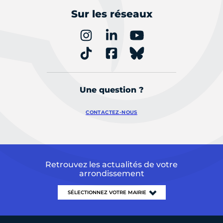
Sur les réseaux
Une question ?
CONTACTEZ-NOUS
Retrouvez les actualités de votre
arrondissement