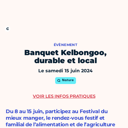
ÉVÈNEMENT
Banquet Kelbongoo,
durable et local
Le samedi 15 juin 2024
Nature
VOIR LES INFOS PRATIQUES
Du 8 au 15 juin, participez au Festival du
mieux manger, le rendez-vous festif et
familial de l’alimentation et de l’agriculture