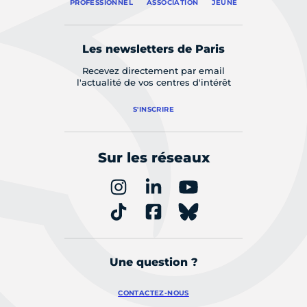
PROFESSIONNEL
ASSOCIATION
JEUNE
Les newsletters de Paris
Recevez directement par email
l'actualité de vos centres d'intérêt
S'INSCRIRE
Sur les réseaux
Une question ?
CONTACTEZ-NOUS