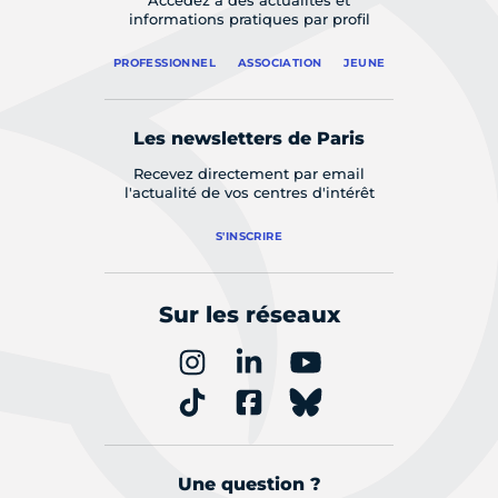
Accédez à des actualités et
informations pratiques par profil
PROFESSIONNEL
ASSOCIATION
JEUNE
Les newsletters de Paris
Recevez directement par email
l'actualité de vos centres d'intérêt
S'INSCRIRE
Sur les réseaux
Une question ?