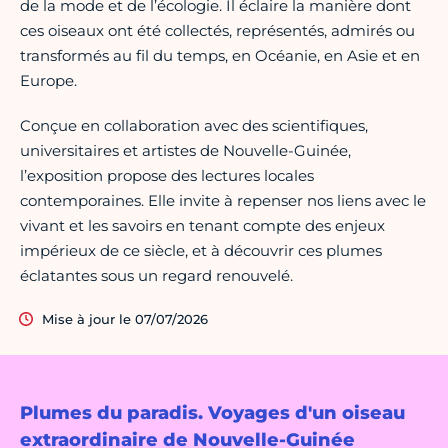
de la mode et de l’écologie. Il éclaire la manière dont
ces oiseaux ont été collectés, représentés, admirés ou
transformés au fil du temps, en Océanie, en Asie et en
Europe.
Conçue en collaboration avec des scientifiques,
universitaires et artistes de Nouvelle-Guinée,
l’exposition propose des lectures locales
contemporaines. Elle invite à repenser nos liens avec le
vivant et les savoirs en tenant compte des enjeux
impérieux de ce siècle, et à découvrir ces plumes
éclatantes sous un regard renouvelé.
Mise à jour le 07/07/2026
Plumes du paradis. Voyages d'un oiseau
extraordinaire de Nouvelle-Guinée