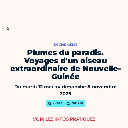
ÉVÈNEMENT
Plumes du paradis.
Voyages d'un oiseau
extraordinaire de Nouvelle-
Guinée
Du mardi 12 mai au dimanche 8 novembre
2026
Expos
Nature
VOIR LES INFOS PRATIQUES