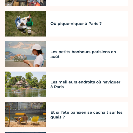
Où pique-niquer à Paris ?
Les petits bonheurs parisiens en
août
Les meilleurs endroits où naviguer
à Paris
Et si l’été parisien se cachait sur les
quais ?