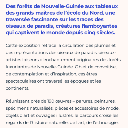
Des forêts de Nouvelle-Guinée aux tableaux
des grands maîtres de l’école du Nord, une
traversée fascinante sur les traces des
oiseaux de paradis, créatures flamboyantes
qui captivent le monde depuis cinq siècles.
Cette exposition retrace la circulation des plumes et
des représentations des oiseaux de paradis, oiseaux-
artistes faiseurs d’enchantement originaires des forêts
luxuriantes de Nouvelle-Guinée. Objet de convoitise,
de contemplation et d’inspiration, ces êtres
spectaculaires ont traversé les époques et les
continents.
Réunissant près de 190 œuvres – parures, peintures,
spécimens naturalisés, pièces et accessoires de mode,
objets d’art et ouvrages illustrés, le parcours croise les
regards de l’histoire naturelle, de l’art, de l’ethnologie,