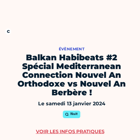
ÉVÈNEMENT
Balkan Habibeats #2
Spécial Mediterranean
Connection Nouvel An
Orthodoxe vs Nouvel An
Berbère !
Le samedi 13 janvier 2024
Nuit
VOIR LES INFOS PRATIQUES