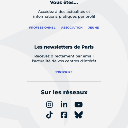
Vous êtes...
Accédez à des actualités et
informations pratiques par profil
PROFESSIONNEL
ASSOCIATION
JEUNE
Les newsletters de Paris
Recevez directement par email
l'actualité de vos centres d'intérêt
S'INSCRIRE
Sur les réseaux