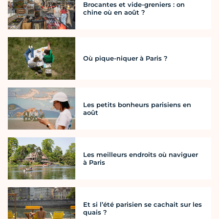
Brocantes et vide-greniers : on
chine où en août ?
Où pique-niquer à Paris ?
Les petits bonheurs parisiens en
août
Les meilleurs endroits où naviguer
à Paris
Et si l’été parisien se cachait sur les
quais ?