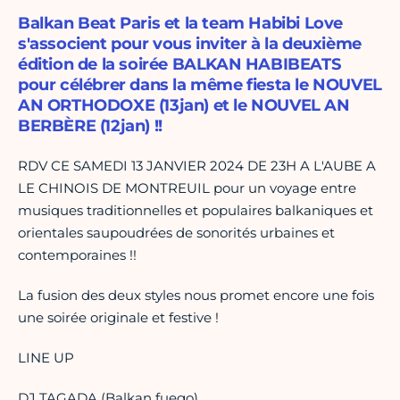
Balkan Beat Paris et la team Habibi Love
s'associent pour vous inviter à la deuxième
édition de la soirée BALKAN HABIBEATS
pour célébrer dans la même fiesta le NOUVEL
AN ORTHODOXE (13jan) et le NOUVEL AN
BERBÈRE (12jan) !!
RDV CE SAMEDI 13 JANVIER 2024 DE 23H A L'AUBE A
LE CHINOIS DE MONTREUIL pour un voyage entre
musiques traditionnelles et populaires balkaniques et
orientales saupoudrées de sonorités urbaines et
contemporaines !!
La fusion des deux styles nous promet encore une fois
une soirée originale et festive !
LINE UP
DJ TAGADA (Balkan fuego)