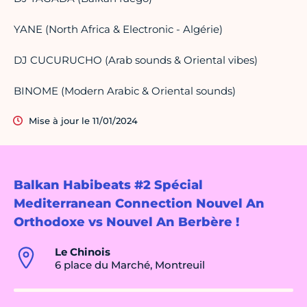
YANE (North Africa & Electronic - Algérie)
DJ CUCURUCHO (Arab sounds & Oriental vibes)
BINOME (Modern Arabic & Oriental sounds)
Mise à jour le 11/01/2024
Balkan Habibeats #2 Spécial
Mediterranean Connection Nouvel An
Orthodoxe vs Nouvel An Berbère !
Le Chinois
6 place du Marché, Montreuil