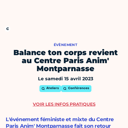
ÉVÈNEMENT
Balance ton corps revient
au Centre Paris Anim'
Montparnasse
Le samedi 15 avril 2023
Ateliers
Conférences
VOIR LES INFOS PRATIQUES
L'événement féministe et mixte du Centre
Paris Anim' Montparnasse fait son retour