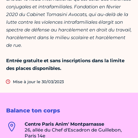
conjugales et intrafamiliales. Fondation en février
2020 du Cabinet Tomasini Avocats, qui au-delà de la
lutte contre les violences intrafamiliales élargit son
spectre de défense au harcèlement en droit du travail,
harcèlement dans le milieu scolaire et harcèlement
de rue.
Entrée gratuite et sans inscriptions dans la limite
des places disponibles.
Mise à jour le 30/03/2023
Balance ton corps
Centre Paris Anim' Montparnasse
26, allée du Chef d'Escadron de Guillebon,
Paris 14e