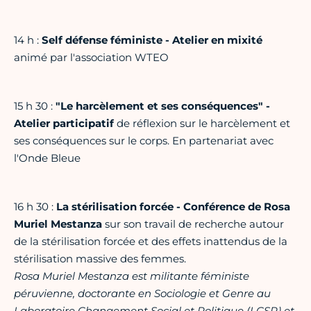
14 h :
Self défense féministe - Atelier en mixité
animé par l'association WTEO
15 h 30 :
"Le harcèlement et ses conséquences" -
Atelier participatif
de réflexion sur le harcèlement et
ses conséquences sur le corps. En partenariat avec
l'Onde Bleue
16 h 30 :
La stérilisation forcée - Conférence de Rosa
Muriel Mestanza
sur son travail de recherche autour
de la stérilisation forcée et des effets inattendus de la
stérilisation massive des femmes.
Rosa Muriel Mestanza est militante féministe
péruvienne, doctorante en Sociologie et Genre au
Laboratoire Changement Social et Politique (LCSP) et