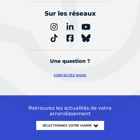
Sur les réseaux
Une question ?
CONTACTEZ-NOUS
Retrouvez les actualités de votre
arrondissement