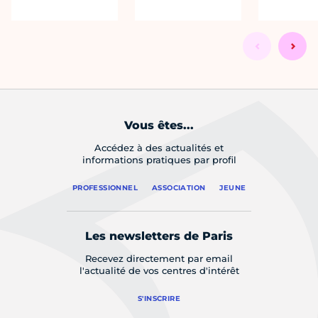
Vous êtes...
Accédez à des actualités et
informations pratiques par profil
PROFESSIONNEL
ASSOCIATION
JEUNE
Les newsletters de Paris
Recevez directement par email
l'actualité de vos centres d'intérêt
S'INSCRIRE