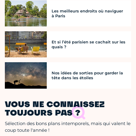
Les meilleurs endroits où naviguer
à Paris
Et si l’été parisien se cachait sur les
quais ?
Nos idées de sorties pour garder la
tête dans les étoiles
VOUS NE CONNAISSEZ
TOUJOURS PAS ?
Sélection des bons plans intemporels, mais qui valent le
coup toute l'année !