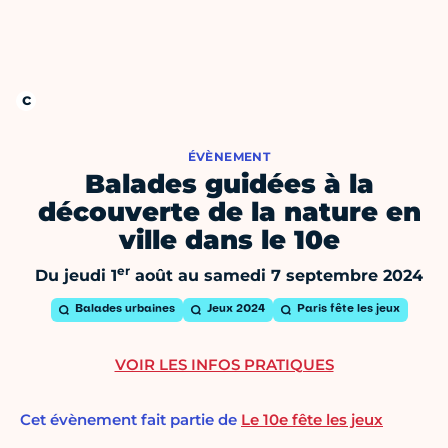
ÉVÈNEMENT
Balades guidées à la
découverte de la nature en
ville dans le 10e
er
Du jeudi 1
août au samedi 7 septembre 2024
Balades urbaines
Jeux 2024
Paris fête les jeux
VOIR LES INFOS PRATIQUES
Cet évènement fait partie de
Le 10e fête les jeux