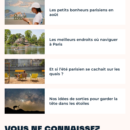
Les petits bonheurs parisiens en
août
Les meilleurs endroits où naviguer
à Paris
Et si l’été parisien se cachait sur les
quais ?
Nos idées de sorties pour garder la
tête dans les étoiles
VOUS NE CONNAISSEZ