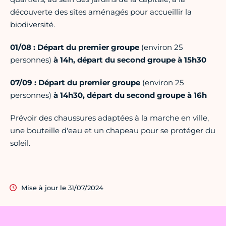
découverte des sites aménagés pour accueillir la
biodiversité.
01/08 : Départ du premier groupe
(environ 25
personnes)
à 14h, départ du second groupe à 15h30
07/09 : Départ du premier groupe
(environ 25
personnes)
à 14h30, départ du second groupe à 16h
Prévoir des chaussures adaptées à la marche en ville,
une bouteille d'eau et un chapeau pour se protéger du
soleil.
Mise à jour le 31/07/2024