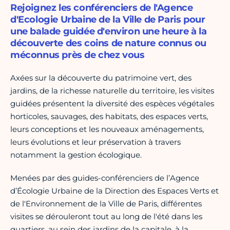
Rejoignez les conférenciers de l'Agence
d'Ecologie Urbaine de la Ville de Paris pour
une balade guidée d'environ une heure à la
découverte des coins de nature connus ou
méconnus près de chez vous
Axées sur la découverte du patrimoine vert, des
jardins, de la richesse naturelle du territoire, les visites
guidées présentent la diversité des espèces végétales
horticoles, sauvages, des habitats, des espaces verts,
leurs conceptions et les nouveaux aménagements,
leurs évolutions et leur préservation à travers
notamment la gestion écologique.
Menées par des guides-conférenciers de l’Agence
d’Écologie Urbaine de la Direction des Espaces Verts et
de l'Environnement de la Ville de Paris, différentes
visites se dérouleront tout au long de l'été dans les
quartiers, au sein des jardins de la capitale, à la