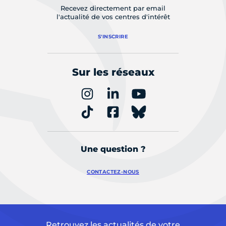
Recevez directement par email
l'actualité de vos centres d'intérêt
S'INSCRIRE
Sur les réseaux
Une question ?
CONTACTEZ-NOUS
Retrouvez les actualités de votre