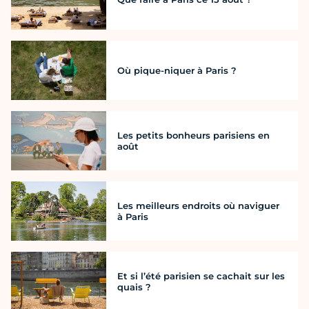
Où pique-niquer à Paris ?
Les petits bonheurs parisiens en
août
Les meilleurs endroits où naviguer
à Paris
Et si l’été parisien se cachait sur les
quais ?