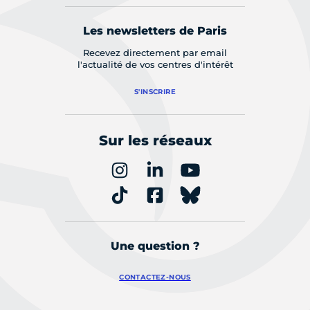
Les newsletters de Paris
Recevez directement par email
l'actualité de vos centres d'intérêt
S'INSCRIRE
Sur les réseaux
Une question ?
CONTACTEZ-NOUS