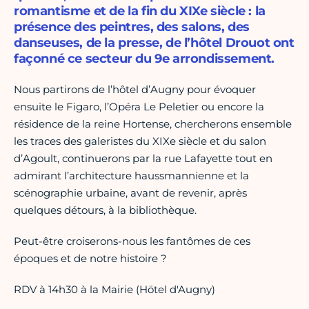
romantisme et de la fin du XIXe siècle : la
présence des peintres, des salons, des
danseuses, de la presse, de l’hôtel Drouot ont
façonné ce secteur du 9e arrondissement.
Nous partirons de l’hôtel d’Augny pour évoquer
ensuite le Figaro, l’Opéra Le Peletier ou encore la
résidence de la reine Hortense, chercherons ensemble
les traces des galeristes du XIXe siècle et du salon
d’Agoult, continuerons par la rue Lafayette tout en
admirant l’architecture haussmannienne et la
scénographie urbaine, avant de revenir, après
quelques détours, à la bibliothèque.
Peut-être croiserons-nous les fantômes de ces
époques et de notre histoire ?
RDV à 14h30 à la Mairie (Hötel d'Augny)