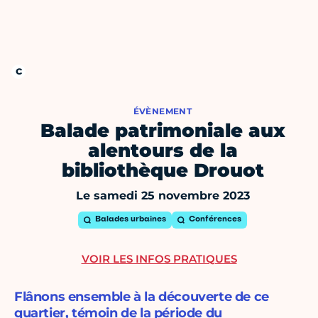
ÉVÈNEMENT
Balade patrimoniale aux
alentours de la
bibliothèque Drouot
Le samedi 25 novembre 2023
Balades urbaines
Conférences
VOIR LES INFOS PRATIQUES
Flânons ensemble à la découverte de ce
quartier, témoin de la période du