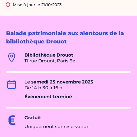
Mise à jour le 21/10/2023
Balade patrimoniale aux alentours de la
bibliothèque Drouot
Bibliothèque Drouot
11 rue Drouot, Paris 9e
Le
samedi 25 novembre 2023
De 14 h 30 à 16 h
Évènement terminé
Gratuit
Uniquement sur réservation