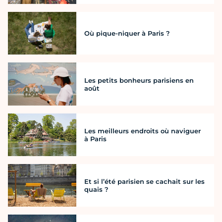
Où pique-niquer à Paris ?
Les petits bonheurs parisiens en
août
Les meilleurs endroits où naviguer
à Paris
Et si l’été parisien se cachait sur les
quais ?