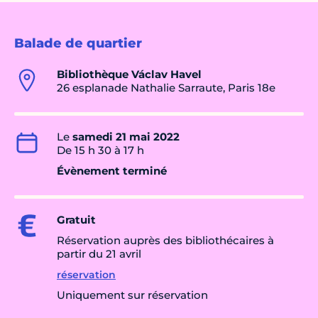
Balade de quartier
Bibliothèque Václav Havel
26 esplanade Nathalie Sarraute, Paris 18e
Le
samedi 21 mai 2022
De 15 h 30 à 17 h
Évènement terminé
Gratuit
Réservation auprès des bibliothécaires à
partir du 21 avril
réservation
Uniquement sur réservation