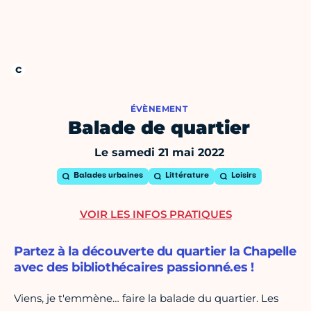
ÉVÈNEMENT
Balade de quartier
Le samedi 21 mai 2022
Balades urbaines
Littérature
Loisirs
VOIR LES INFOS PRATIQUES
Partez à la découverte du quartier la Chapelle
avec des bibliothécaires passionné.es !
Viens, je t'emmène… faire la balade du quartier. Les