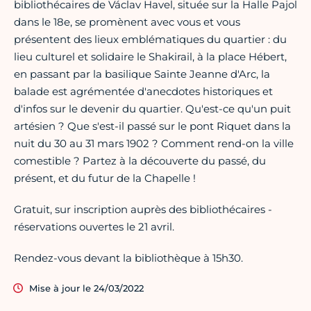
bibliothécaires de Václav Havel, située sur la Halle Pajol
dans le 18e, se promènent avec vous et vous
présentent des lieux emblématiques du quartier : du
lieu culturel et solidaire le Shakirail, à la place Hébert,
en passant par la basilique Sainte Jeanne d'Arc, la
balade est agrémentée d'anecdotes historiques et
d'infos sur le devenir du quartier. Qu'est-ce qu'un puit
artésien ? Que s'est-il passé sur le pont Riquet dans la
nuit du 30 au 31 mars 1902 ? Comment rend-on la ville
comestible ? Partez à la découverte du passé, du
présent, et du futur de la Chapelle !
Gratuit, sur inscription auprès des bibliothécaires -
réservations ouvertes le 21 avril.
Rendez-vous devant la bibliothèque à 15h30.
Mise à jour le 24/03/2022