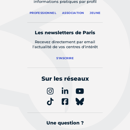
informations pratiques par profil
PROFESSIONNEL
ASSOCIATION
JEUNE
Les newsletters de Paris
Recevez directement par email
l'actualité de vos centres d'intérêt
S'INSCRIRE
Sur les réseaux
Une question ?