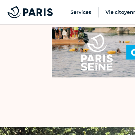
Services
Vie citoyen