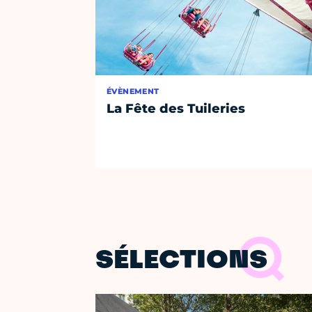
ÉVÈNEMENT
La Fête des Tuileries
SÉLECTIONS