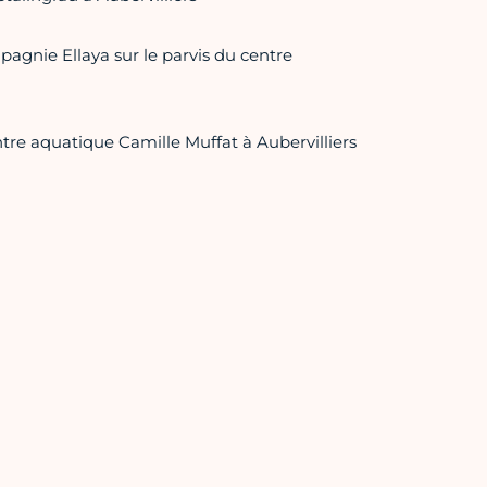
pagnie Ellaya sur le parvis du centre
re aquatique Camille Muffat à Aubervilliers