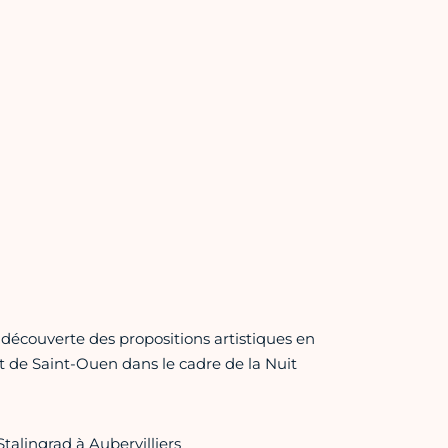
découverte des propositions artistiques en
t de Saint-Ouen dans le cadre de la Nuit
talingrad à Aubervilliers