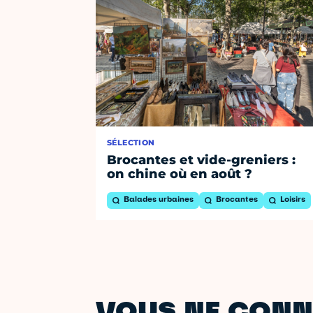
SÉLECTION
Brocantes et vide-greniers :
on chine où en août ?
Balades urbaines
Brocantes
Loisirs