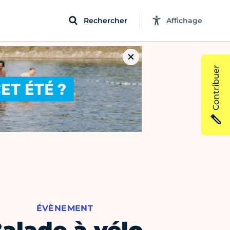
Rechercher
Affichage
Contribuer
ÉVÈNEMENT