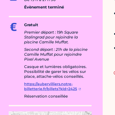
Évènement terminé
Gratuit
Premier départ : 19h Square
Stalingrad pour rejoindre la
piscine Camille Muffat.
Second départ : 21h de la piscine
Camille Muffat pour rejoindre
Pixel Avenue
Casque et lumières obligatoires.
Possibilité de garer les vélos sur
place, attache-vélos conseillés.
https://aubervilliers.notre-
billetterie.fr/billets?kld=2425
Réservation conseillée