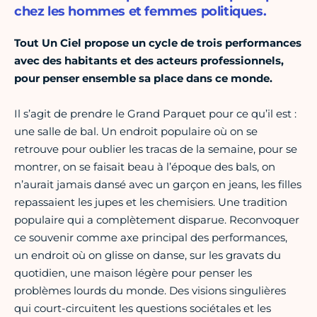
chez les hommes et femmes politiques.
Tout Un Ciel propose un cycle de trois performances
avec des habitants et des acteurs professionnels,
pour penser ensemble sa place dans ce monde.
Il s’agit de prendre le Grand Parquet pour ce qu’il est :
une salle de bal. Un endroit populaire où on se
retrouve pour oublier les tracas de la semaine, pour se
montrer, on se faisait beau à l’époque des bals, on
n’aurait jamais dansé avec un garçon en jeans, les filles
repassaient les jupes et les chemisiers. Une tradition
populaire qui a complètement disparue. Reconvoquer
ce souvenir comme axe principal des performances,
un endroit où on glisse on danse, sur les gravats du
quotidien, une maison légère pour penser les
problèmes lourds du monde. Des visions singulières
qui court-circuitent les questions sociétales et les