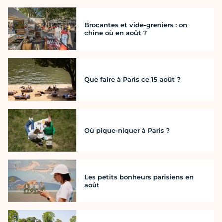
Brocantes et vide-greniers : on
chine où en août ?
Que faire à Paris ce 15 août ?
Où pique-niquer à Paris ?
Les petits bonheurs parisiens en
août