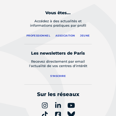
Vous êtes...
Accédez à des actualités et
informations pratiques par profil
PROFESSIONNEL
ASSOCIATION
JEUNE
Les newsletters de Paris
Recevez directement par email
l'actualité de vos centres d'intérêt
S'INSCRIRE
Sur les réseaux