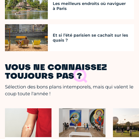
Les meilleurs endroits où naviguer
à Paris
Et si l’été parisien se cachait sur les
quais ?
VOUS NE CONNAISSEZ
TOUJOURS PAS ?
Sélection des bons plans intemporels, mais qui valent le
coup toute l'année !