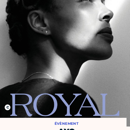
ÉVÈNEMENT