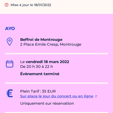
Mise à jour le 18/01/2022
AYO
Beffroi de Montrouge
2 Place Emile Cresp, Montrouge
Le
vendredi 18 mars 2022
De 20 h 30 à 22 h
Évènement terminé
Plein Tarif : 35 EUR
Sur place le jour du concert ou en ligne
Uniquement sur réservation