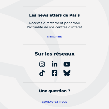
Les newsletters de Paris
Recevez directement par email
l'actualité de vos centres d'intérêt
S'INSCRIRE
Sur les réseaux
Une question ?
CONTACTEZ-NOUS