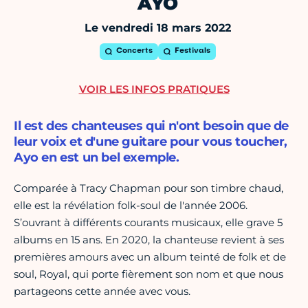
AYO
Le vendredi 18 mars 2022
Concerts
Festivals
VOIR LES INFOS PRATIQUES
Il est des chanteuses qui n'ont besoin que de
leur voix et d'une guitare pour vous toucher,
Ayo en est un bel exemple.
Comparée à Tracy Chapman pour son timbre chaud,
elle est la révélation folk-soul de l'année 2006.
S’ouvrant à différents courants musicaux, elle grave 5
albums en 15 ans. En 2020, la chanteuse revient à ses
premières amours avec un album teinté de folk et de
soul, Royal, qui porte fièrement son nom et que nous
partageons cette année avec vous.