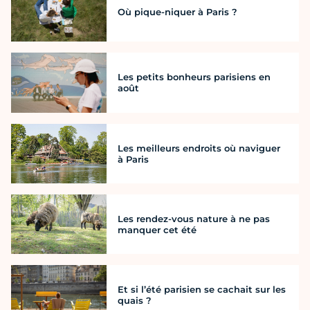
Où pique-niquer à Paris ?
Les petits bonheurs parisiens en
août
Les meilleurs endroits où naviguer
à Paris
Les rendez-vous nature à ne pas
manquer cet été
Et si l’été parisien se cachait sur les
quais ?