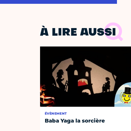
À LIRE AUSSI
ÉVÈNEMENT
Baba Yaga la sorcière