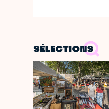
SÉLECTIONS