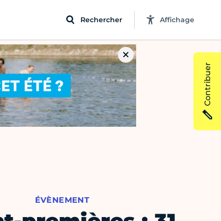
Rechercher
Affichage
Contribuer
ÉVÈNEMENT