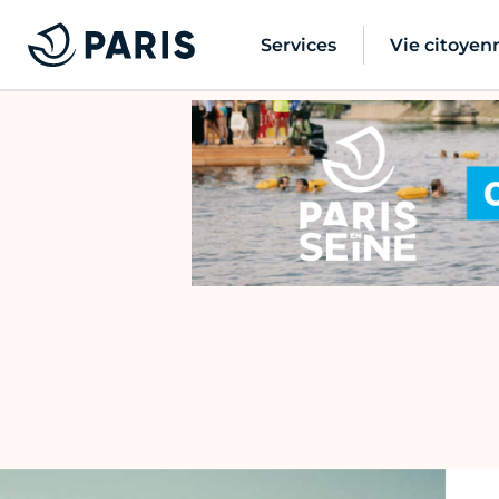
Services
Vie citoyen