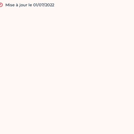
Mise à jour le 01/07/2022