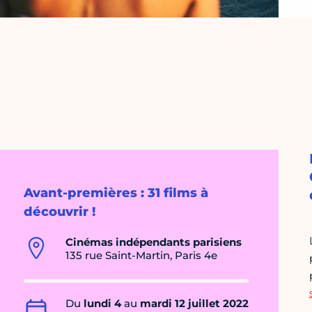
Avant-premières : 31 films à
découvrir !
Cinémas indépendants parisiens
135 rue Saint-Martin, Paris 4e
Du
lundi 4
au
mardi 12 juillet 2022