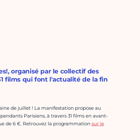
s!, organisé par le collectif des
ilms qui font l'actualité de la fin
aine de juillet ! La manifestation propose au
pendants Parisiens, à travers 31 films en avant-
nique de 6 €. Retrouvez la programmation
sur le