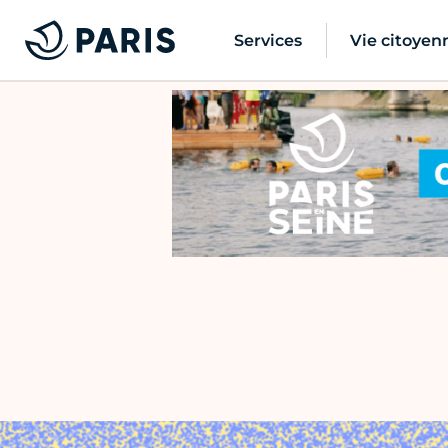
Services
Vie citoyen