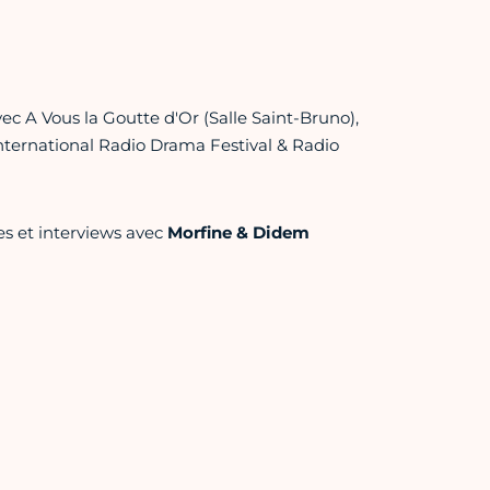
ec A Vous la Goutte d'Or (Salle Saint-Bruno),
International Radio Drama Festival & Radio
ses et interviews avec
Morfine & Didem