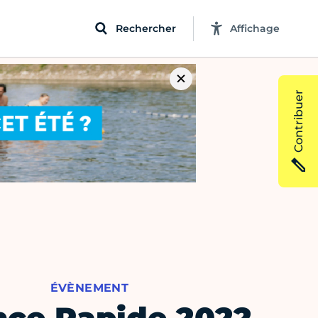
Rechercher
Affichage
Contribuer
ÉVÈNEMENT