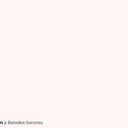
en
à Balades Sonores