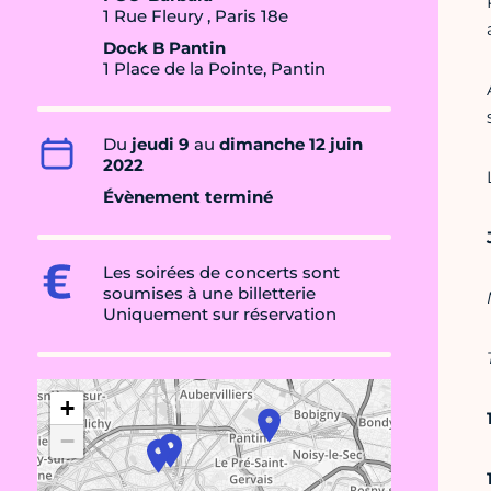
1 Rue Fleury , Paris 18e
Dock B Pantin
1 Place de la Pointe, Pantin
Du
jeudi 9
au
dimanche 12 juin
2022
Évènement terminé
Les soirées de concerts sont
soumises à une billetterie
Uniquement sur réservation
+
−