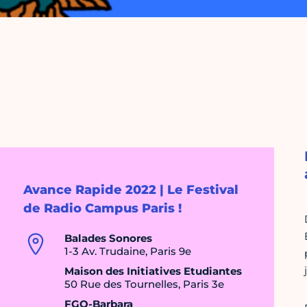
Avance Rapide 2022 | Le Festival
de Radio Campus Paris !
Balades Sonores
1-3 Av. Trudaine, Paris 9e
Maison des Initiatives Etudiantes
50 Rue des Tournelles, Paris 3e
FGO-Barbara