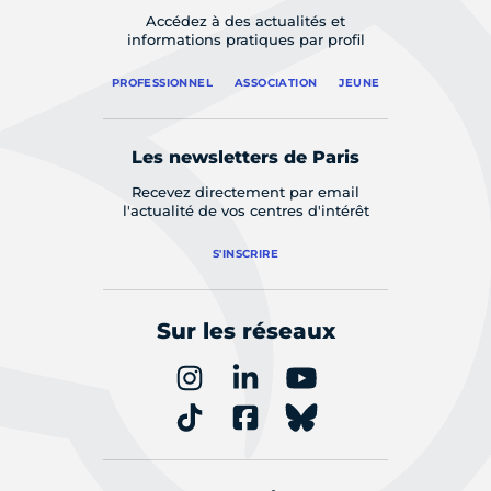
Accédez à des actualités et
informations pratiques par profil
PROFESSIONNEL
ASSOCIATION
JEUNE
Les newsletters de Paris
Recevez directement par email
l'actualité de vos centres d'intérêt
S'INSCRIRE
Sur les réseaux