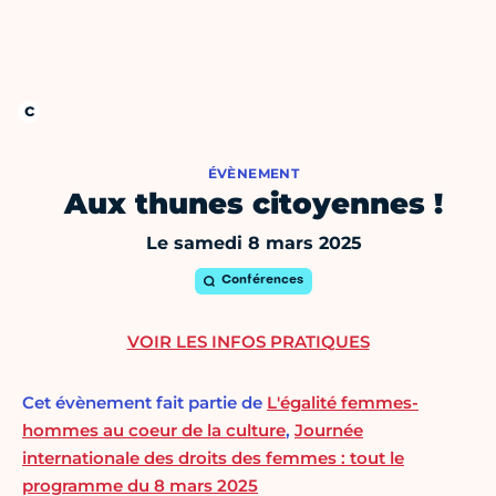
ÉVÈNEMENT
Aux thunes citoyennes !
Le samedi 8 mars 2025
Conférences
VOIR LES INFOS PRATIQUES
Cet évènement fait partie de
L'égalité femmes-
hommes au coeur de la culture
,
Journée
internationale des droits des femmes : tout le
programme du 8 mars 2025