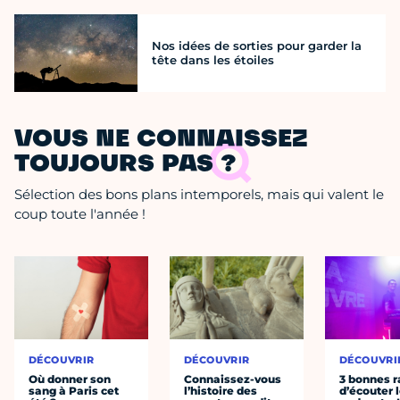
Nos idées de sorties pour garder la
tête dans les étoiles
VOUS NE CONNAISSEZ
TOUJOURS PAS ?
Sélection des bons plans intemporels, mais qui valent le
coup toute l'année !
DÉCOUVRIR
DÉCOUVRIR
DÉCOUVRI
Où donner son
Connaissez-vous
3 bonnes r
sang à Paris cet
l’histoire des
d’écouter 