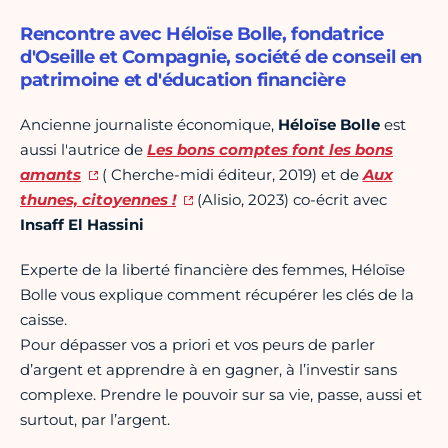
Rencontre avec Héloïse Bolle, fondatrice
d'Oseille et Compagnie, société de conseil en
patrimoine et d'éducation financière
Ancienne journaliste économique,
Héloïse Bolle
est
aussi l'autrice de
Les bons comptes font les bons
amants
( Cherche-midi éditeur, 2019) et de
Aux
thunes, citoyennes !
(Alisio, 2023) co-écrit avec
Insaff El Hassini
Experte de la liberté financière des femmes, Héloïse
Bolle vous explique comment récupérer les clés de la
caisse.
Pour dépasser vos a priori et vos peurs de parler
d’argent et apprendre à en gagner, à l’investir sans
complexe. Prendre le pouvoir sur sa vie, passe, aussi et
surtout, par l’argent.