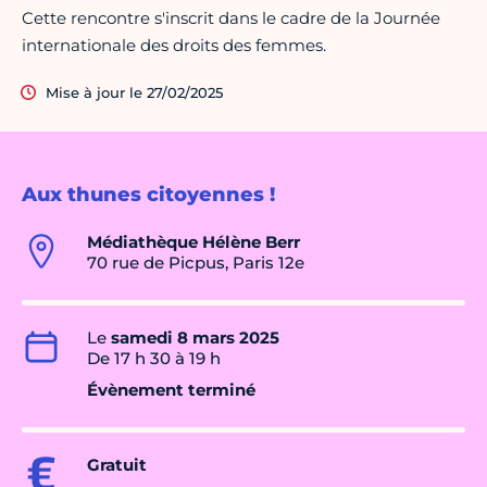
Cette rencontre s'inscrit dans le cadre de la Journée
internationale des droits des femmes.
Mise à jour le 27/02/2025
Aux thunes citoyennes !
Médiathèque Hélène Berr
70 rue de Picpus, Paris 12e
Le
samedi 8 mars 2025
De 17 h 30 à 19 h
Évènement terminé
Gratuit