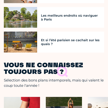
Les meilleurs endroits où naviguer
à Paris
Et si l’été parisien se cachait sur les
quais ?
VOUS NE CONNAISSEZ
TOUJOURS PAS ?
Sélection des bons plans intemporels, mais qui valent le
coup toute l'année !