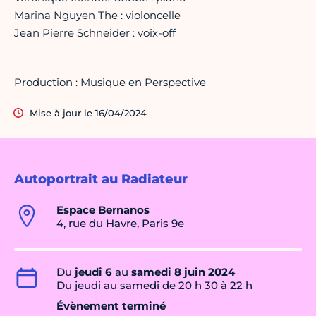
Marina Nguyen The : violoncelle
Jean Pierre Schneider : voix-off
Production : Musique en Perspective
Mise à jour le 16/04/2024
Autoportrait au Radiateur
Espace Bernanos
4, rue du Havre, Paris 9e
Du
jeudi 6
au
samedi 8 juin 2024
Du jeudi au samedi de 20 h 30 à 22 h
Évènement terminé