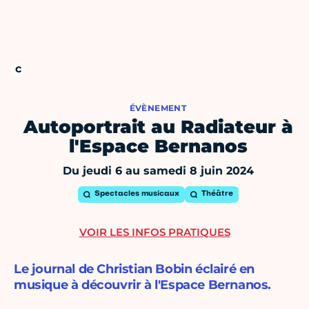
ÉVÈNEMENT
Autoportrait au Radiateur à
l'Espace Bernanos
Du jeudi 6 au samedi 8 juin 2024
Spectacles musicaux
Théâtre
VOIR LES INFOS PRATIQUES
Le journal de Christian Bobin éclairé en
musique à découvrir à l'Espace Bernanos.