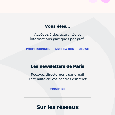
Vous êtes...
Accédez à des actualités et
informations pratiques par profil
PROFESSIONNEL
ASSOCIATION
JEUNE
Les newsletters de Paris
Recevez directement par email
l'actualité de vos centres d'intérêt
S'INSCRIRE
Sur les réseaux