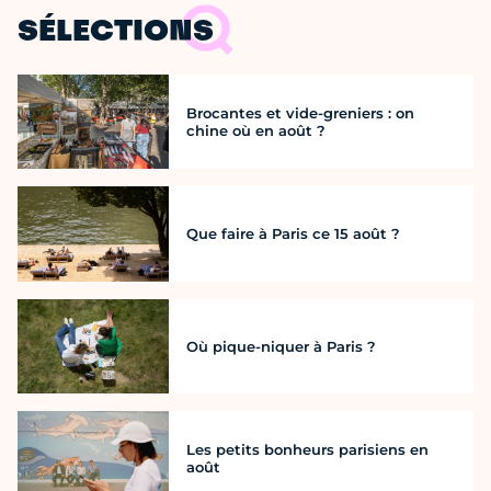
SÉLECTIONS
Brocantes et vide-greniers : on
chine où en août ?
Que faire à Paris ce 15 août ?
Où pique-niquer à Paris ?
Les petits bonheurs parisiens en
août