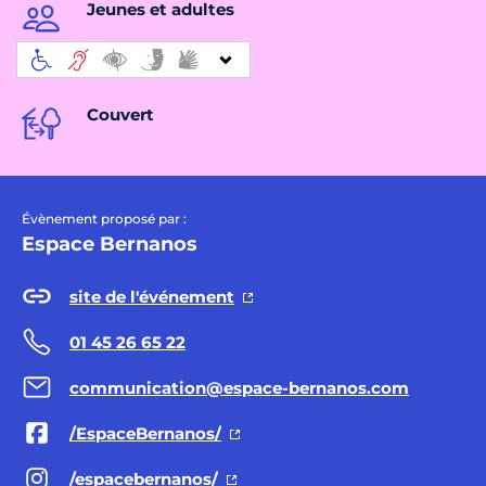
Jeunes et adultes
Couvert
Évènement proposé par :
Espace Bernanos
site de l'événement
01 45 26 65 22
communication@espace-bernanos.com
/EspaceBernanos/
/espacebernanos/