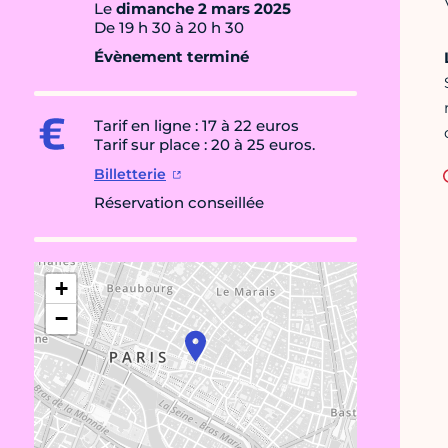
Le
dimanche 2 mars 2025
De 19 h 30 à 20 h 30
Évènement terminé
Tarif en ligne : 17 à 22 euros
Tarif sur place : 20 à 25 euros.
Billetterie
Réservation conseillée
+
−