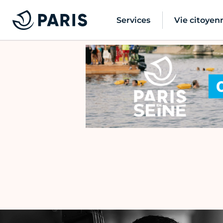
Services
Vie citoyen