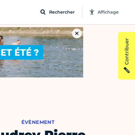
Rechercher
Affichage
Contribuer
ÉVÈNEMENT