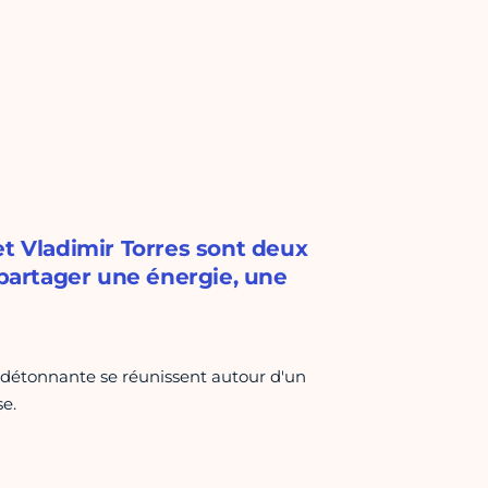
et Vladimir Torres sont deux
 partager une énergie, une
détonnante se réunissent autour d'un
e.