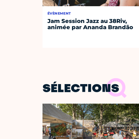
ÉVÈNEMENT
Jam Session Jazz au 38Riv,
animée par Ananda Brandão
SÉLECTIONS