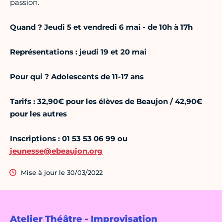
passion.
Quand ? Jeudi 5 et vendredi 6 mai - de 10h à 17h
Représentations : jeudi 19 et 20 mai
Pour qui ? Adolescents de 11-17 ans
Tarifs : 32,90€ pour les élèves de Beaujon / 42,90€
pour les autres
Inscriptions : 01 53 53 06 99 ou
jeunesse@ebeaujon.org
Mise à jour le 30/03/2022
Atelier Théâtre - Improvisation