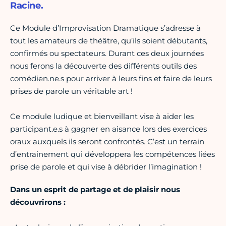
Racine.
Ce Module d’Improvisation Dramatique s’adresse à
tout les amateurs de théâtre, qu’ils soient débutants,
confirmés ou spectateurs. Durant ces deux journées
nous ferons la découverte des différents outils des
comédien.ne.s pour arriver à leurs fins et faire de leurs
prises de parole un véritable art !
Ce module ludique et bienveillant vise à aider les
participant.e.s à gagner en aisance lors des exercices
oraux auxquels ils seront confrontés. C’est un terrain
d’entrainement qui développera les compétences liées
prise de parole et qui vise à débrider l’imagination !
Dans un esprit de partage et de plaisir nous
découvrirons :