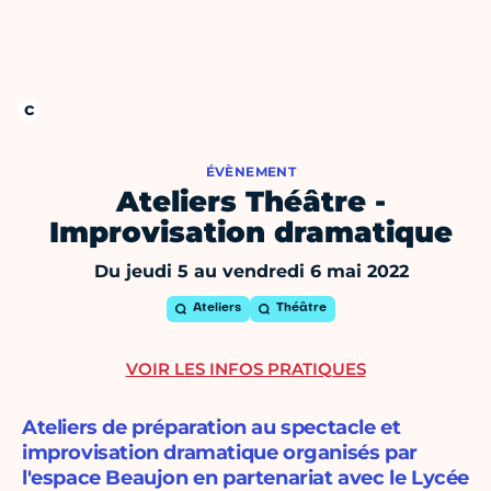
ÉVÈNEMENT
Ateliers Théâtre -
Improvisation dramatique
Du jeudi 5 au vendredi 6 mai 2022
Ateliers
Théâtre
VOIR LES INFOS PRATIQUES
Ateliers de préparation au spectacle et
improvisation dramatique organisés par
l'espace Beaujon en partenariat avec le Lycée