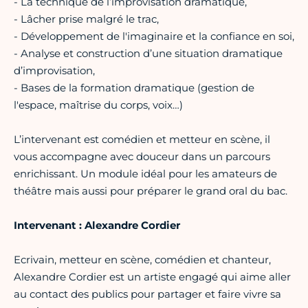
- La technique de l’improvisation dramatique,
- Lâcher prise malgré le trac,
- Développement de l'imaginaire et la confiance en soi,
- Analyse et construction d’une situation dramatique
d’improvisation,
- Bases de la formation dramatique (gestion de
l'espace, maîtrise du corps, voix…)
L’intervenant est comédien et metteur en scène, il
vous accompagne avec douceur dans un parcours
enrichissant. Un module idéal pour les amateurs de
théâtre mais aussi pour préparer le grand oral du bac.
Intervenant : Alexandre Cordier
Ecrivain, metteur en scène, comédien et chanteur,
Alexandre Cordier est un artiste engagé qui aime aller
au contact des publics pour partager et faire vivre sa