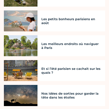
Les petits bonheurs parisiens en
août
Les meilleurs endroits où naviguer
à Paris
Et si l’été parisien se cachait sur les
quais ?
Nos idées de sorties pour garder la
tête dans les étoiles