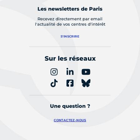
Les newsletters de Paris
Recevez directement par email
l'actualité de vos centres d'intérêt
S'INSCRIRE
Sur les réseaux
Une question ?
CONTACTEZ-NOUS