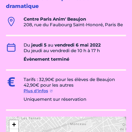
dramatique
Centre Paris Anim' Beaujon
208, rue du Faubourg Saint-Honoré, Paris 8e
Du
jeudi 5
au
vendredi 6 mai 2022
Du jeudi au vendredi de 10 h à 17 h
Évènement terminé
Tarifs : 32,90€ pour les élèves de Beaujon
42,90€ pour les autres
Plus d'infos
Uniquement sur réservation
+