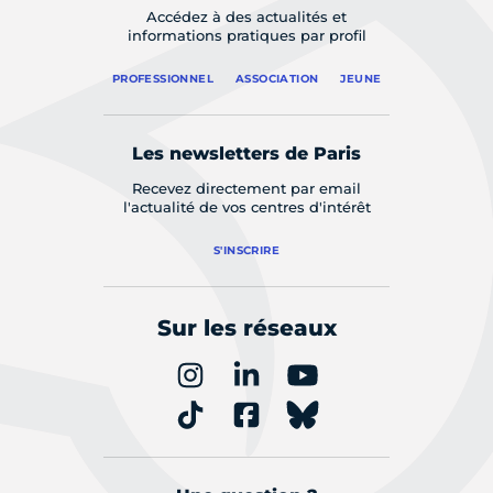
Accédez à des actualités et
informations pratiques par profil
PROFESSIONNEL
ASSOCIATION
JEUNE
Les newsletters de Paris
Recevez directement par email
l'actualité de vos centres d'intérêt
S'INSCRIRE
Sur les réseaux