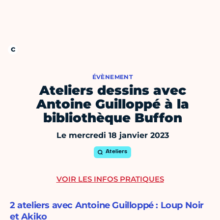
ÉVÈNEMENT
Ateliers dessins avec
Antoine Guilloppé à la
bibliothèque Buffon
Le mercredi 18 janvier 2023
Ateliers
VOIR LES INFOS PRATIQUES
2 ateliers avec Antoine Guilloppé : Loup Noir
et Akiko