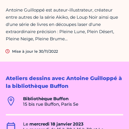
Antoine Guilloppé est auteur-illustrateur, créateur
entre autres de la série Akiko, de Loup Noir ainsi que
d'une série de livres en découpes laser d'une
extraordinaire précision : Pleine Lune, Plein Désert,
Pleine Neige, Pleine Brume…
Mise à jour le 30/11/2022
Ateliers dessins avec Antoine Guilloppé à
la bibliothèque Buffon
Bibliothèque Buffon
15 bis rue Buffon, Paris 5e
Le
mercredi 18 janvier 2023