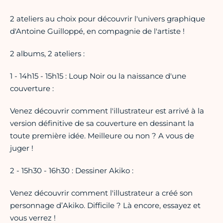
2 ateliers au choix pour découvrir l'univers graphique
d'Antoine Guilloppé, en compagnie de l'artiste !
2 albums, 2 ateliers :
1 - 14h15 - 15h15 : Loup Noir ou la naissance d'une
couverture :
Venez découvrir comment l'illustrateur est arrivé à la
version définitive de sa couverture en dessinant la
toute première idée. Meilleure ou non ? A vous de
juger !
2 - 15h30 - 16h30 : Dessiner Akiko :
Venez découvrir comment l'illustrateur a créé son
personnage d’Akiko. Difficile ? Là encore, essayez et
vous verrez !