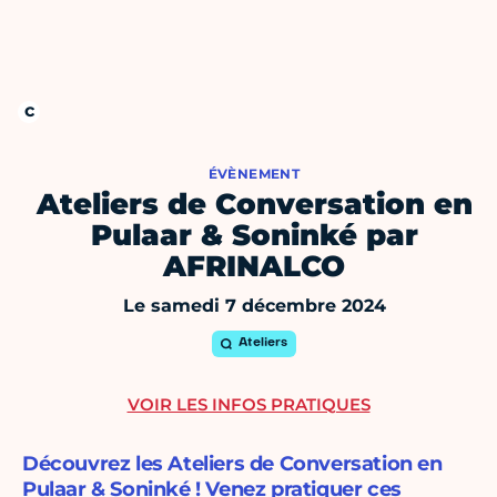
ÉVÈNEMENT
Ateliers de Conversation en
Pulaar & Soninké par
AFRINALCO
Le samedi 7 décembre 2024
Ateliers
VOIR LES INFOS PRATIQUES
Découvrez les Ateliers de Conversation en
Pulaar & Soninké ! Venez pratiquer ces