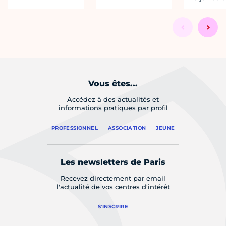
Vous êtes...
Accédez à des actualités et
informations pratiques par profil
PROFESSIONNEL
ASSOCIATION
JEUNE
Les newsletters de Paris
Recevez directement par email
l'actualité de vos centres d'intérêt
S'INSCRIRE