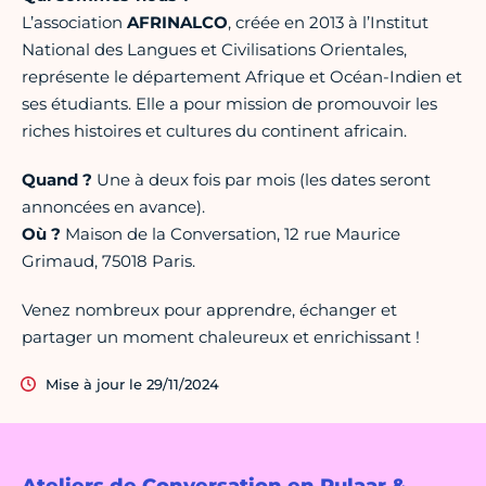
L’association
AFRINALCO
, créée en 2013 à l’Institut
National des Langues et Civilisations Orientales,
représente le département Afrique et Océan-Indien et
ses étudiants. Elle a pour mission de promouvoir les
riches histoires et cultures du continent africain.
Quand ?
Une à deux fois par mois (les dates seront
annoncées en avance).
Où ?
Maison de la Conversation, 12 rue Maurice
Grimaud, 75018 Paris.
Venez nombreux pour apprendre, échanger et
partager un moment chaleureux et enrichissant !
Mise à jour le 29/11/2024