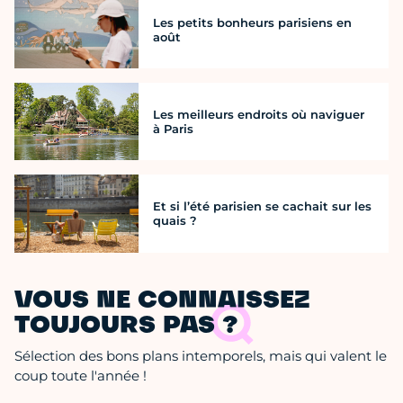
Les petits bonheurs parisiens en
août
Les meilleurs endroits où naviguer
à Paris
Et si l’été parisien se cachait sur les
quais ?
VOUS NE CONNAISSEZ
TOUJOURS PAS ?
Sélection des bons plans intemporels, mais qui valent le
coup toute l'année !