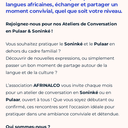
langues africaines, échanger et partager un
moment convivial, quel que soit votre niveau.
Rejoignez-nous pour nos Ateliers de Conversation
en Pulaar & Soninké !
Vous souhaitez pratiquer le
Soninké
et le
Pulaar
en
dehors du cadre familial ?
Découvrir de nouvelles expressions, ou simplement
passer un bon moment de partage autour de la
langue et de la culture ?
L’association
AFRINALCO
vous invite chaque mois
pour un atelier de conversation en
Soninké
ou en
Pulaar
, ouvert à tous ! Que vous soyez débutant ou
confirmé, ces rencontres sont l'occasion idéale pour
pratiquer dans une ambiance conviviale et détendue.
Qui sommes-nous ?