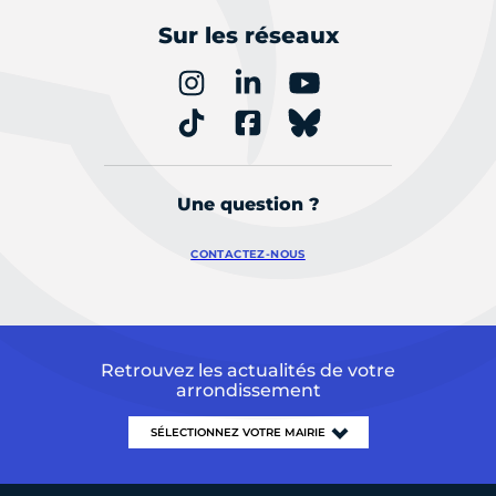
Sur les réseaux
Une question ?
CONTACTEZ-NOUS
Retrouvez les actualités de votre
arrondissement