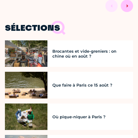
SÉLECTIONS
Brocantes et vide-greniers : on
chine où en août ?
Que faire à Paris ce 15 août ?
Où pique-niquer à Paris ?