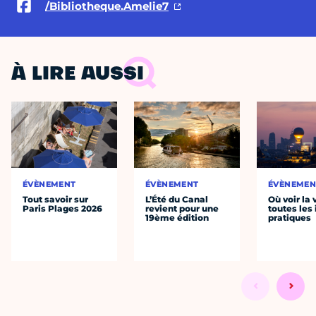
/Bibliotheque.Amelie7
À LIRE AUSSI
ÉVÈNEMENT
ÉVÈNEMENT
ÉVÈNEMEN
Tout savoir sur
L’Été du Canal
Où voir la 
Paris Plages 2026
revient pour une
toutes les 
19ème édition
pratiques