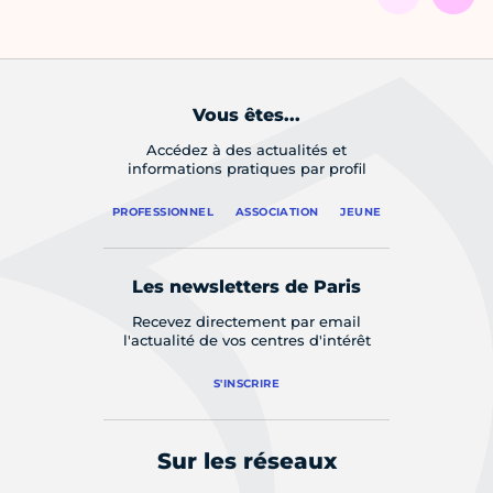
Vous êtes...
Accédez à des actualités et
informations pratiques par profil
PROFESSIONNEL
ASSOCIATION
JEUNE
Les newsletters de Paris
Recevez directement par email
l'actualité de vos centres d'intérêt
S'INSCRIRE
Sur les réseaux