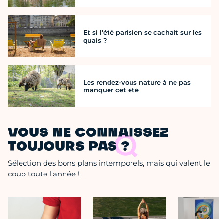
Et si l’été parisien se cachait sur les
quais ?
Les rendez-vous nature à ne pas
manquer cet été
VOUS NE CONNAISSEZ
TOUJOURS PAS ?
Sélection des bons plans intemporels, mais qui valent le
coup toute l'année !