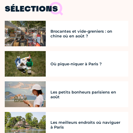
SÉLECTIONS
Brocantes et vide-greniers : on
chine où en août ?
Où pique-niquer à Paris ?
Les petits bonheurs parisiens en
août
Les meilleurs endroits où naviguer
à Paris