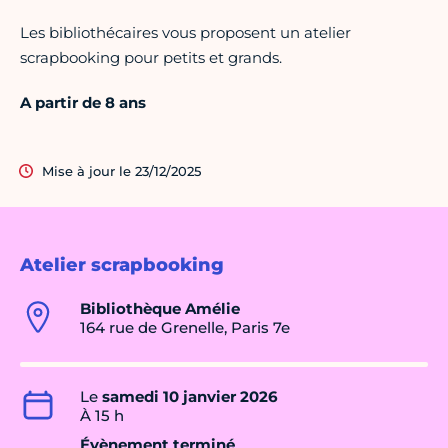
Les bibliothécaires vous proposent un atelier
scrapbooking pour petits et grands.
A partir de 8 ans
Mise à jour le 23/12/2025
Atelier scrapbooking
Bibliothèque Amélie
164 rue de Grenelle, Paris 7e
Le
samedi 10 janvier 2026
À 15 h
Évènement terminé