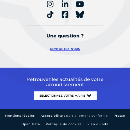
Une question ?
CONTACTEZ-NOUS
Retrouvez les actualités de votre
arrondissement
Mentions légales
Accessibilité :
partiellement conforme
Presse
Open Data
Politique de cookies
Plan du site