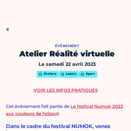
ÉVÈNEMENT
Atelier Réalité virtuelle
Le samedi 22 avril 2023
Ateliers
Loisirs
Sport
VOIR LES INFOS PRATIQUES
Cet évènement fait partie de
Le festival Numok 2023
aux couleurs de l'eSport
Dans le cadre du festival NUMOK, venez