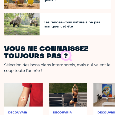
quais ?
Les rendez-vous nature à ne pas
manquer cet été
VOUS NE CONNAISSEZ
TOUJOURS PAS ?
Sélection des bons plans intemporels, mais qui valent le
coup toute l'année !
DÉCOUVRIR
DÉCOUVRIR
DÉCOUVRI