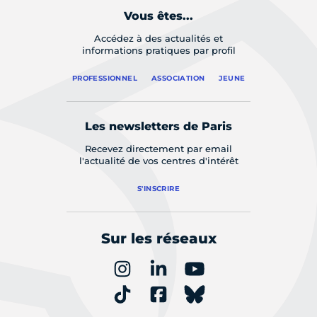
Vous êtes...
Accédez à des actualités et
informations pratiques par profil
PROFESSIONNEL
ASSOCIATION
JEUNE
Les newsletters de Paris
Recevez directement par email
l'actualité de vos centres d'intérêt
S'INSCRIRE
Sur les réseaux