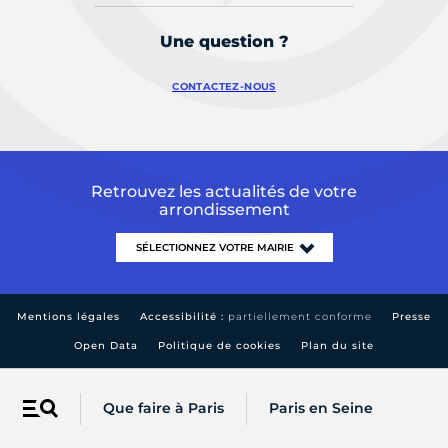
Une question ?
CONTACTEZ-NOUS
Retrouvez les actualités de votre
arrondissement
Mentions légales
Accessibilité :
partiellement conforme
Presse
Open Data
Politique de cookies
Plan du site
Que faire à Paris
Paris en Seine
Menu