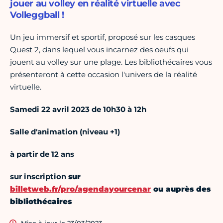
jouer au volley en réalité virtuelle avec
Volleggball !
Un jeu immersif et sportif, proposé sur les casques
Quest 2, dans lequel vous incarnez des oeufs qui
jouent au volley sur une plage. Les bibliothécaires vous
présenteront à cette occasion l'univers de la réalité
virtuelle.
Samedi 22 avril 2023 de 10h30 à 12h
Salle d'animation (niveau +1)
à partir de 12 ans
sur inscription
sur
billetweb.fr/pro/agendayourcenar
ou auprès des
bibliothécaires