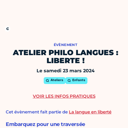
ÉVÈNEMENT
ATELIER PHILO LANGUES :
LIBERTE !
Le samedi 23 mars 2024
Ateliers
Enfants
VOIR LES INFOS PRATIQUES
Cet évènement fait partie de
La langue en liberté
Embarquez pour une traversée