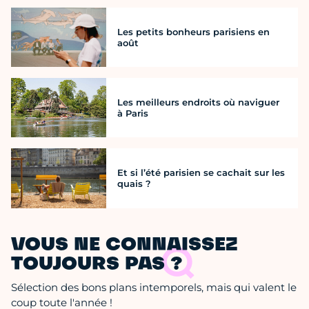
Les petits bonheurs parisiens en
août
Les meilleurs endroits où naviguer
à Paris
Et si l’été parisien se cachait sur les
quais ?
VOUS NE CONNAISSEZ
TOUJOURS PAS ?
Sélection des bons plans intemporels, mais qui valent le
coup toute l'année !