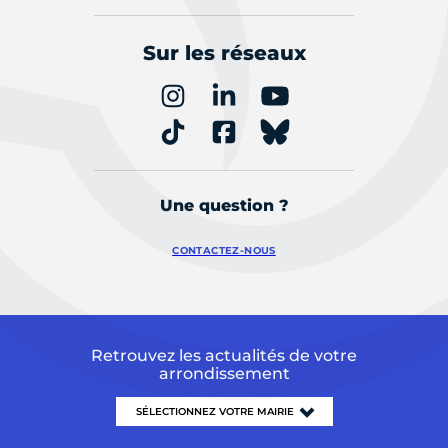
Sur les réseaux
Une question ?
CONTACTEZ-NOUS
Retrouvez les actualités de votre
arrondissement