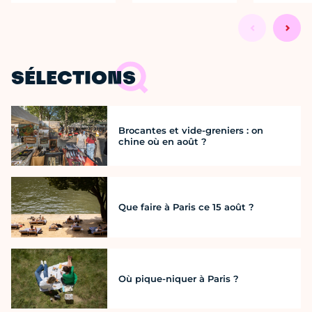
SÉLECTIONS
Brocantes et vide-greniers : on
chine où en août ?
Que faire à Paris ce 15 août ?
Où pique-niquer à Paris ?