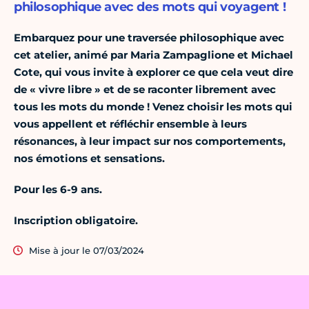
philosophique avec des mots qui voyagent !
Embarquez pour une traversée philosophique avec
cet atelier, animé par
Maria Zampaglione et
Michael
Cote, qui vous invite à explorer ce que cela veut dire
de « vivre libre » et de se raconter librement avec
tous les mots du monde ! Venez choisir les mots qui
vous appellent et réfléchir ensemble à leurs
résonances, à leur impact sur nos comportements,
nos émotions et sensations.
Pour les 6-9 ans.
Inscription obligatoire.
Mise à jour le 07/03/2024