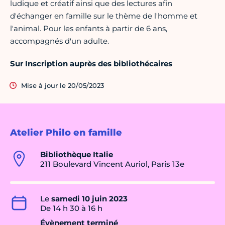
ludique et créatif ainsi que des lectures afin
d'échanger en famille sur le thème de l'homme et
l'animal. Pour les enfants à partir de 6 ans,
accompagnés d'un adulte.
Sur Inscription auprès des bibliothécaires
Mise à jour le 20/05/2023
Atelier Philo en famille
Bibliothèque Italie
211 Boulevard Vincent Auriol, Paris 13e
Le
samedi 10 juin 2023
De 14 h 30 à 16 h
Évènement terminé