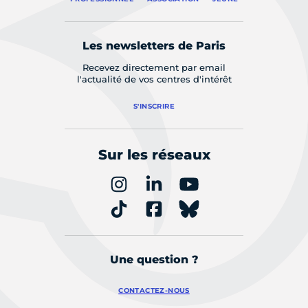
Les newsletters de Paris
Recevez directement par email
l'actualité de vos centres d'intérêt
S'INSCRIRE
Sur les réseaux
Une question ?
CONTACTEZ-NOUS