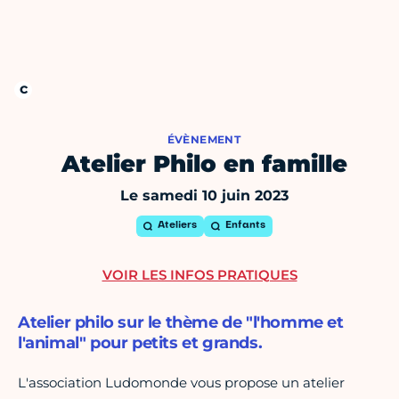
ÉVÈNEMENT
Atelier Philo en famille
Le samedi 10 juin 2023
Ateliers
Enfants
VOIR LES INFOS PRATIQUES
Atelier philo sur le thème de "l'homme et
l'animal" pour petits et grands.
L'association Ludomonde vous propose un atelier