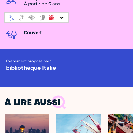
À partir de 6 ans
Couvert
Évènement proposé par :
bibliothèque Italie
À LIRE AUSSI