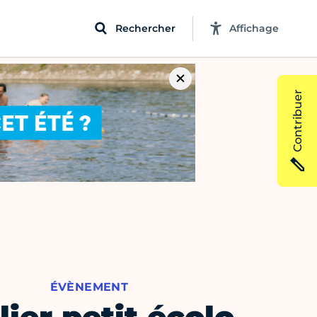
Rechercher
Affichage
Contribuer
ÉVÈNEMENT