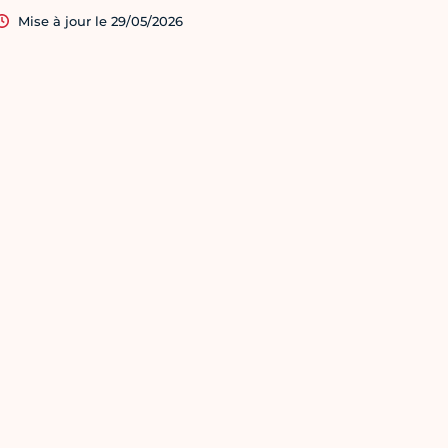
Mise à jour le 29/05/2026