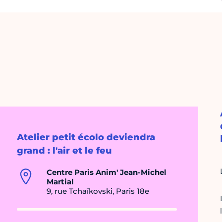
Atelier petit écolo deviendra
grand : l'air et le feu
Centre Paris Anim' Jean-Michel
Martial
9, rue Tchaïkovski, Paris 18e