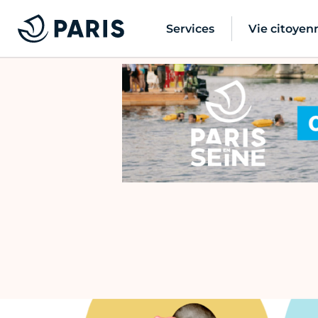
Services
Vie citoyen