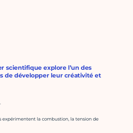
r scientifique explore l’un des
 de développer leur créativité et
.
ants expérimentent la combustion, la tension de