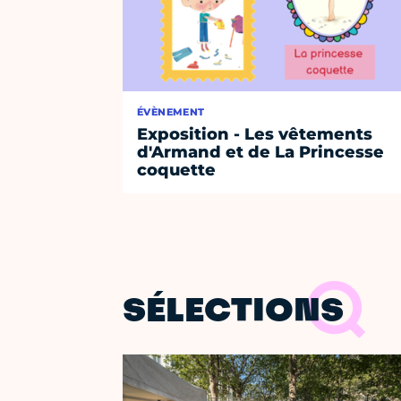
ÉVÈNEMENT
Exposition - Les vêtements
d'Armand et de La Princesse
coquette
SÉLECTIONS