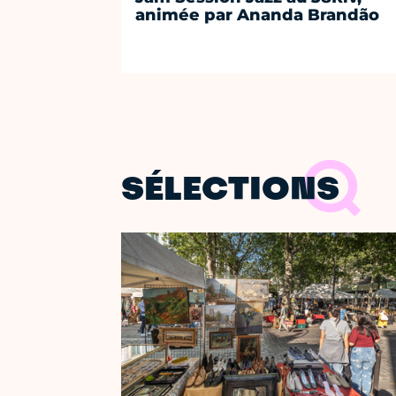
animée par Ananda Brandão
SÉLECTIONS