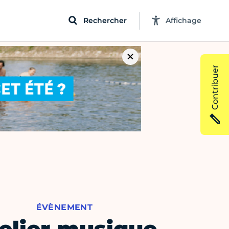
Rechercher
Affichage
Contribuer
ÉVÈNEMENT