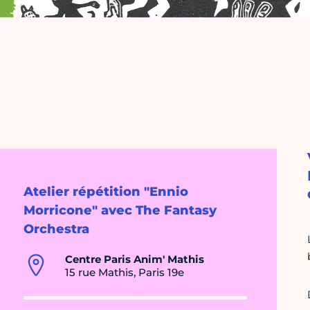
Atelier répétition "Ennio
Morricone" avec The Fantasy
Orchestra
Centre Paris Anim' Mathis
15 rue Mathis, Paris 19e