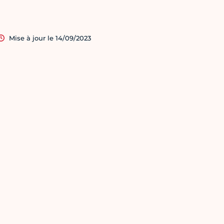
Mise à jour le 14/09/2023