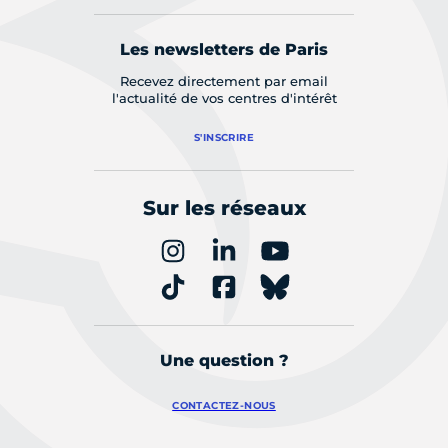
Les newsletters de Paris
Recevez directement par email
l'actualité de vos centres d'intérêt
S'INSCRIRE
Sur les réseaux
Une question ?
CONTACTEZ-NOUS