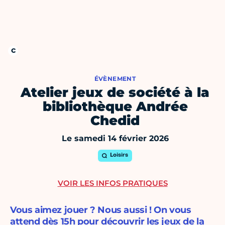
ÉVÈNEMENT
Atelier jeux de société à la
bibliothèque Andrée
Chedid
Le samedi 14 février 2026
Loisirs
VOIR LES INFOS PRATIQUES
Vous aimez jouer ? Nous aussi ! On vous
attend dès 15h pour découvrir les jeux de la