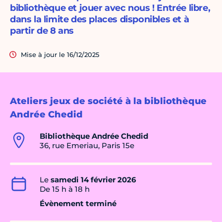
bibliothèque et jouer avec nous ! Entrée libre,
dans la limite des places disponibles et à
partir de 8 ans
Mise à jour le 16/12/2025
Ateliers jeux de société à la bibliothèque
Andrée Chedid
Bibliothèque Andrée Chedid
36, rue Emeriau, Paris 15e
Le
samedi 14 février 2026
De 15 h à 18 h
Évènement terminé