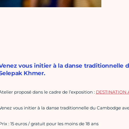
Venez vous initier à la danse traditionnelle
Selepak Khmer.
Atelier proposé dans le cadre de l’exposition :
DESTINATION AS
Venez vous initier à la danse traditionnelle du Cambodge ave
Prix : 15 euros / gratuit pour les moins de 18 ans