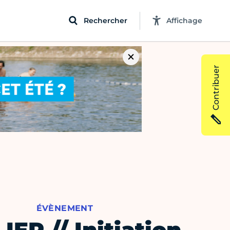
Rechercher
Affichage
Contribuer
ÉVÈNEMENT