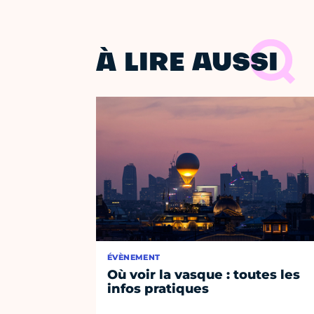
À LIRE AUSSI
ÉVÈNEMENT
Où voir la vasque : toutes les
infos pratiques