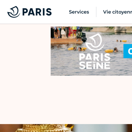
Services
Vie citoyen