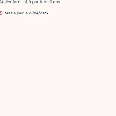
Atelier familial, à partir de 6 ans
Mise à jour le 29/04/2025