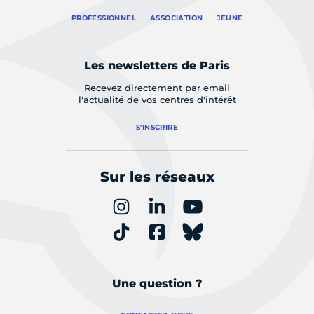
PROFESSIONNEL
ASSOCIATION
JEUNE
Les newsletters de Paris
Recevez directement par email
l'actualité de vos centres d'intérêt
S'INSCRIRE
Sur les réseaux
Une question ?