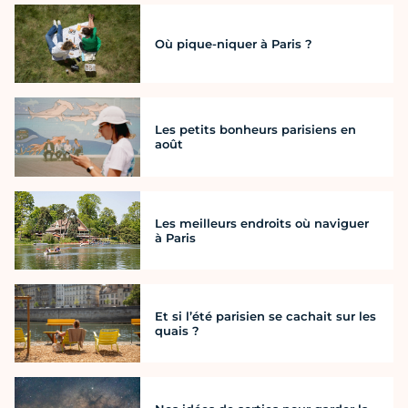
Où pique-niquer à Paris ?
Les petits bonheurs parisiens en
août
Les meilleurs endroits où naviguer
à Paris
Et si l’été parisien se cachait sur les
quais ?