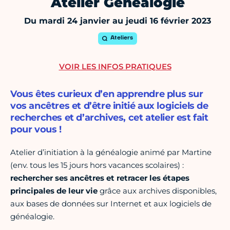
Atelier Généalogie
Du mardi 24 janvier au jeudi 16 février 2023
Ateliers
VOIR LES INFOS PRATIQUES
Vous êtes curieux d’en apprendre plus sur
vos ancêtres et d’être initié aux logiciels de
recherches et d’archives, cet atelier est fait
pour vous !
Atelier d’initiation à la généalogie animé par Martine
(env. tous les 15 jours hors vacances scolaires) :
rechercher ses ancêtres et retracer les étapes
principales de leur vie
grâce aux archives disponibles,
aux bases de données sur Internet et aux logiciels de
généalogie.