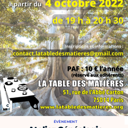
ÉVÈNEMENT