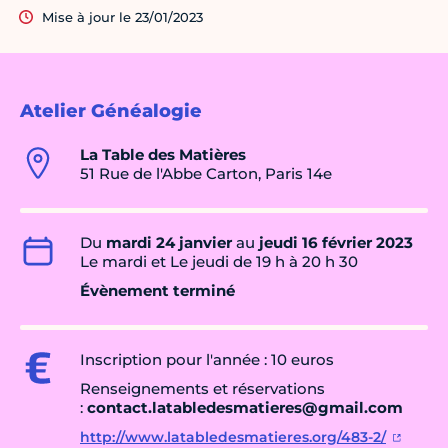
Mise à jour le 23/01/2023
Atelier Généalogie
La Table des Matières
51 Rue de l'Abbe Carton, Paris 14e
Du
mardi 24 janvier
au
jeudi 16 février 2023
Le mardi et Le jeudi de 19 h à 20 h 30
Évènement terminé
Inscription pour l'année : 10 euros
Renseignements et réservations
:
contact.latabledesmatieres@gmail.com
http://www.latabledesmatieres.org/483-2/