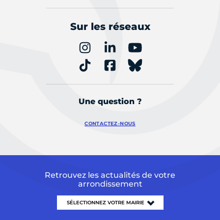
Sur les réseaux
Une question ?
CONTACTEZ-NOUS
Retrouvez les actualités de votre
arrondissement