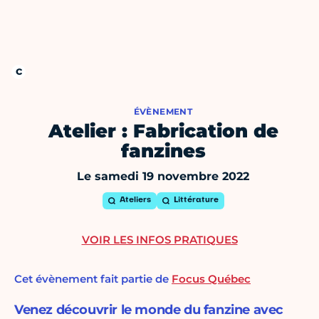
ÉVÈNEMENT
Atelier : Fabrication de
fanzines
Le samedi 19 novembre 2022
Ateliers
Littérature
VOIR LES INFOS PRATIQUES
Cet évènement fait partie de
Focus Québec
Venez découvrir le monde du fanzine avec