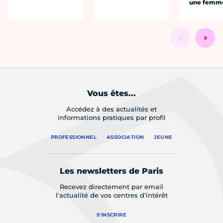
une femm
Vous êtes...
Accédez à des actualités et
informations pratiques par profil
PROFESSIONNEL
ASSOCIATION
JEUNE
Les newsletters de Paris
Recevez directement par email
l'actualité de vos centres d'intérêt
S'INSCRIRE