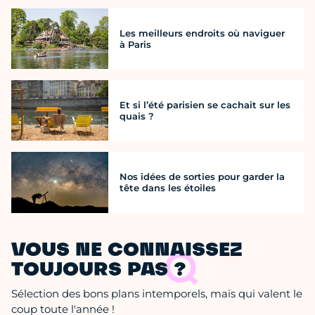
Les meilleurs endroits où naviguer
à Paris
Et si l’été parisien se cachait sur les
quais ?
Nos idées de sorties pour garder la
tête dans les étoiles
VOUS NE CONNAISSEZ
TOUJOURS PAS ?
Sélection des bons plans intemporels, mais qui valent le
coup toute l'année !