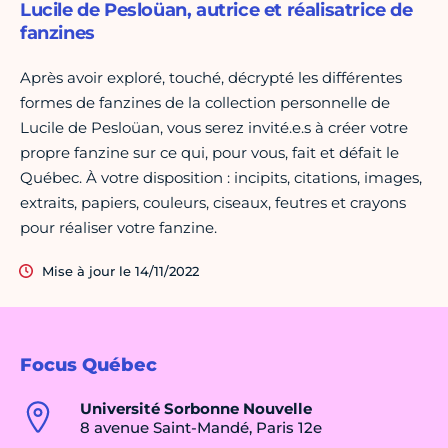
Lucile de Pesloüan, autrice et réalisatrice de
fanzines
Après avoir exploré, touché, décrypté les différentes
formes de fanzines de la collection personnelle de
Lucile de Pesloüan, vous serez invité.e.s à créer votre
propre fanzine sur ce qui, pour vous, fait et défait le
Québec. À votre disposition : incipits, citations, images,
extraits, papiers, couleurs, ciseaux, feutres et crayons
pour réaliser votre fanzine.
Mise à jour le 14/11/2022
Focus Québec
Université Sorbonne Nouvelle
8 avenue Saint-Mandé, Paris 12e