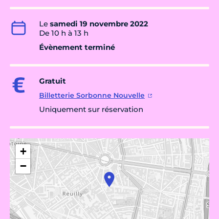
Le
samedi 19 novembre 2022
De 10 h à 13 h
Évènement terminé
Gratuit
Billetterie Sorbonne Nouvelle
Uniquement sur réservation
+
−