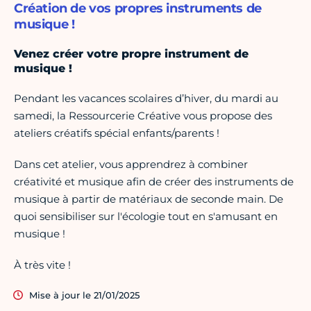
Création de vos propres instruments de
musique !
Venez créer votre propre instrument de
musique !
Pendant les vacances scolaires d’hiver, du mardi au
samedi, la Ressourcerie Créative vous propose des
ateliers créatifs spécial enfants/parents !
Dans cet atelier, vous apprendrez à combiner
créativité et musique afin de créer des instruments de
musique à partir de matériaux de seconde main. De
quoi sensibiliser sur l'écologie tout en s'amusant en
musique !
À très vite !
Mise à jour le 21/01/2025