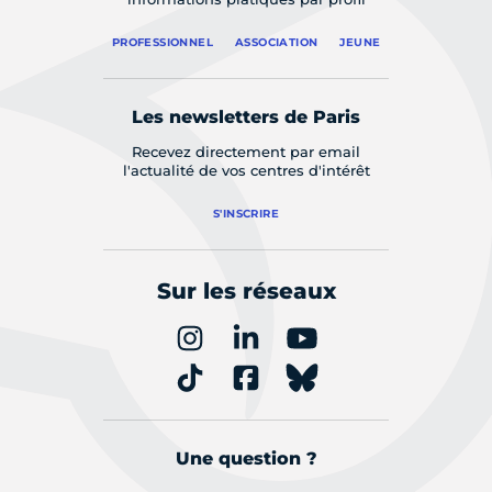
PROFESSIONNEL
ASSOCIATION
JEUNE
Les newsletters de Paris
Recevez directement par email
l'actualité de vos centres d'intérêt
S'INSCRIRE
Sur les réseaux
Une question ?