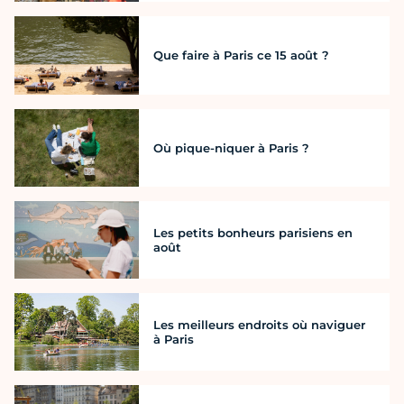
Que faire à Paris ce 15 août ?
Où pique-niquer à Paris ?
Les petits bonheurs parisiens en
août
Les meilleurs endroits où naviguer
à Paris