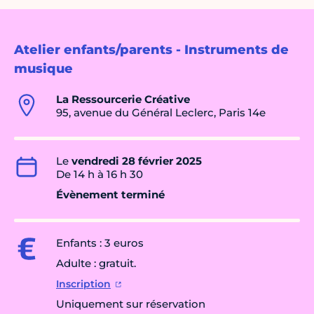
Atelier enfants/parents - Instruments de
musique
La Ressourcerie Créative
95, avenue du Général Leclerc, Paris 14e
Le
vendredi 28 février 2025
De 14 h à 16 h 30
Évènement terminé
Enfants : 3 euros
Adulte : gratuit.
Inscription
Uniquement sur réservation