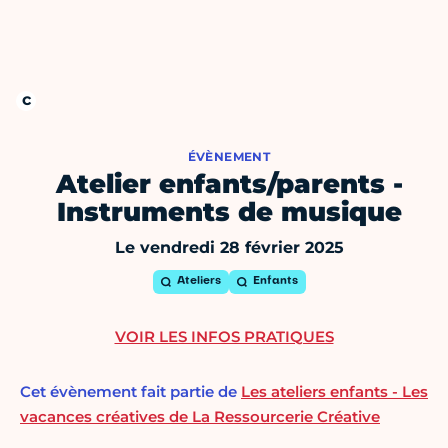
ÉVÈNEMENT
Atelier enfants/parents -
Instruments de musique
Le vendredi 28 février 2025
Ateliers
Enfants
VOIR LES INFOS PRATIQUES
Cet évènement fait partie de
Les ateliers enfants - Les
vacances créatives de La Ressourcerie Créative