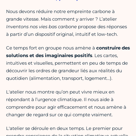
Nous devons réduire notre empreinte carbone à
grande vitesse. Mais comment y arriver ? L’atelier
Inventons nos vies bas carbone
propose des réponses
à partir d’un dispositif original, intuitif et low-tech.
Ce temps fort en groupe nous amène à
construire des
solutions et des imaginaires positifs
. Les cartes,
intuitives et visuelles, permettent en peu de temps de
découvrir les ordres de grandeur liés aux réalités du
quotidien (alimentation, transport, logement…).
L'atelier nous montre qu’on peut vivre mieux en
répondant à l’urgence climatique. Il nous aide à
comprendre pour agir efficacement et nous amène à
changer de regard sur ce qui compte vraiment.
L'atelier se déroule en deux temps. Le premier pour
prendre conscience de la situation climatique actuelle.