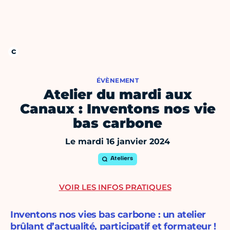
ÉVÈNEMENT
Atelier du mardi aux
Canaux : Inventons nos vie
bas carbone
Le mardi 16 janvier 2024
Ateliers
VOIR LES INFOS PRATIQUES
Inventons nos vies bas carbone : un atelier
brûlant d’actualité, participatif et formateur !