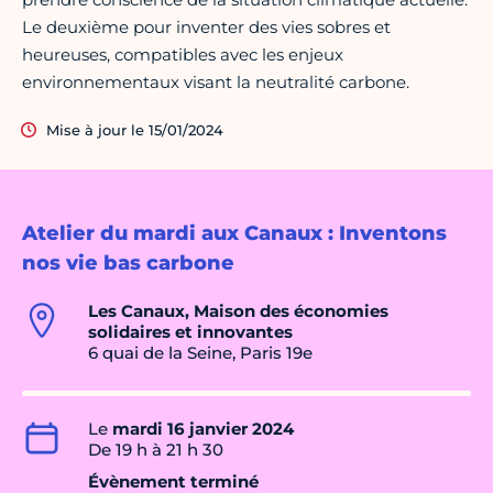
Le deuxième pour inventer des vies sobres et
heureuses, compatibles avec les enjeux
environnementaux visant la neutralité carbone.
Mise à jour le 15/01/2024
Atelier du mardi aux Canaux : Inventons
nos vie bas carbone
Les Canaux, Maison des économies
solidaires et innovantes
6 quai de la Seine, Paris 19e
Le
mardi 16 janvier 2024
De 19 h à 21 h 30
Évènement terminé