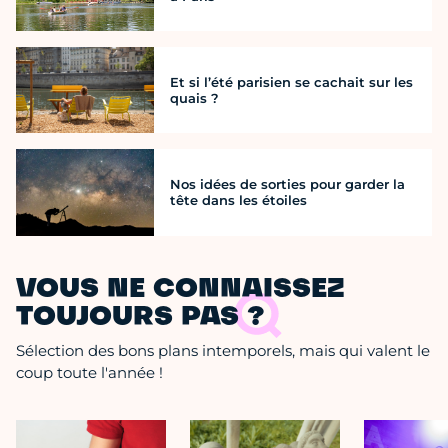
Et si l’été parisien se cachait sur les
quais ?
Nos idées de sorties pour garder la
tête dans les étoiles
VOUS NE CONNAISSEZ
TOUJOURS PAS ?
Sélection des bons plans intemporels, mais qui valent le
coup toute l'année !