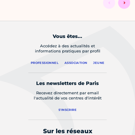
Vous êtes...
Accédez à des actualités et
informations pratiques par profil
PROFESSIONNEL
ASSOCIATION
JEUNE
Les newsletters de Paris
Recevez directement par email
l'actualité de vos centres d'intérêt
S'INSCRIRE
Sur les réseaux