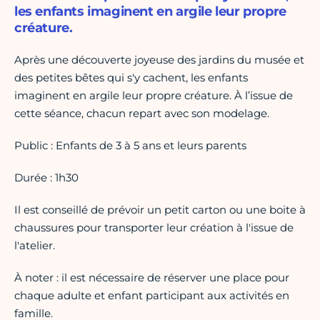
les enfants imaginent en argile leur propre
créature.
Après une découverte joyeuse des jardins du musée et
des petites bêtes qui s'y cachent, les enfants
imaginent en argile leur propre créature. À l’issue de
cette séance, chacun repart avec son modelage.
Public : Enfants de 3 à 5 ans et leurs parents
Durée : 1h30
Il est conseillé de prévoir un petit carton ou une boite à
chaussures pour transporter leur création à l'issue de
l'atelier.
À noter : il est nécessaire de réserver une place pour
chaque adulte et enfant participant aux activités en
famille.