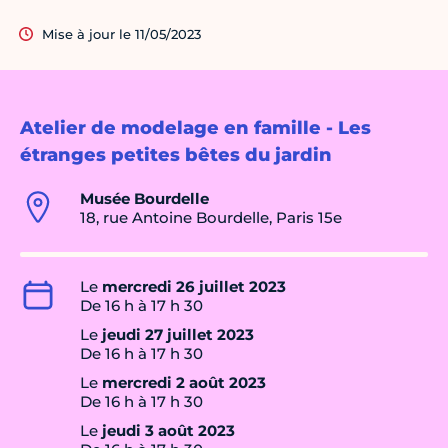
Mise à jour le 11/05/2023
Atelier de modelage en famille - Les
étranges petites bêtes du jardin
Musée Bourdelle
18, rue Antoine Bourdelle, Paris 15e
Le
mercredi 26 juillet 2023
De 16 h à 17 h 30
Le
jeudi 27 juillet 2023
De 16 h à 17 h 30
Le
mercredi 2 août 2023
De 16 h à 17 h 30
Le
jeudi 3 août 2023