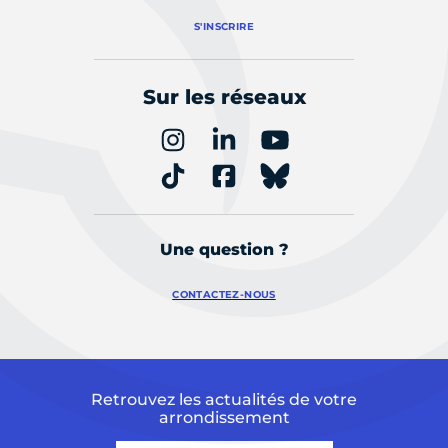
S'INSCRIRE
Sur les réseaux
Une question ?
CONTACTEZ-NOUS
Retrouvez les actualités de votre
arrondissement