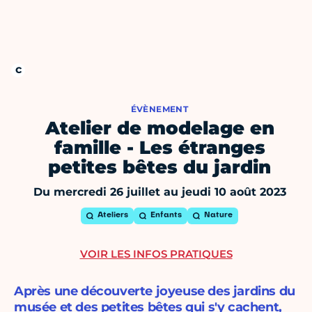
ÉVÈNEMENT
Atelier de modelage en
famille - Les étranges
petites bêtes du jardin
Du mercredi 26 juillet au jeudi 10 août 2023
Ateliers
Enfants
Nature
VOIR LES INFOS PRATIQUES
Après une découverte joyeuse des jardins du
musée et des petites bêtes qui s'y cachent,