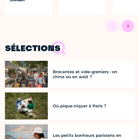
SÉLECTIONS
Brocantes et vide-greniers : on
chine où en août ?
Où pique-niquer à Paris ?
Les petits bonheurs parisiens en