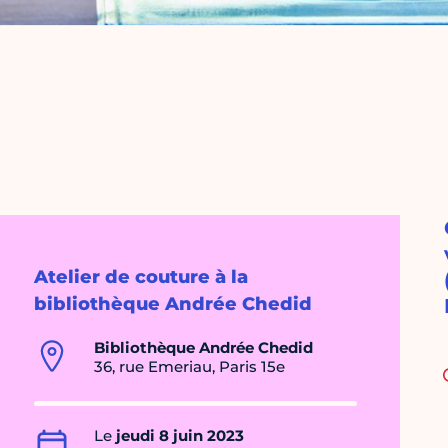
Atelier de couture à la
bibliothèque Andrée Chedid
Bibliothèque Andrée Chedid
36, rue Emeriau, Paris 15e
Le
jeudi 8 juin 2023