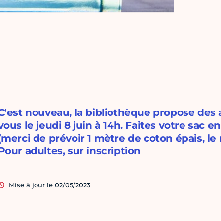
C'est nouveau, la bibliothèque propose des a
vous le jeudi 8 juin à 14h. Faites votre sac 
(merci de prévoir 1 mètre de coton épais, le 
Pour adultes, sur inscription
Mise à jour le 02/05/2023