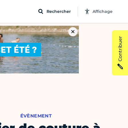
Rechercher
Affichage
Contribuer
ÉVÈNEMENT