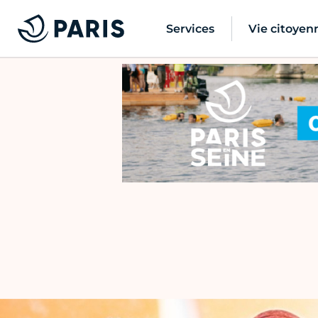
Services
Vie citoyen