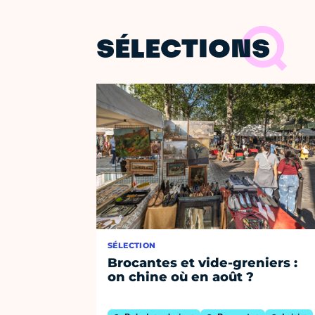
SÉLECTIONS
SÉLECTION
Brocantes et vide-greniers :
on chine où en août ?