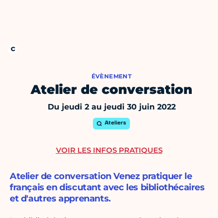
ÉVÈNEMENT
Atelier de conversation
Du jeudi 2 au jeudi 30 juin 2022
Ateliers
VOIR LES INFOS PRATIQUES
Atelier de conversation Venez pratiquer le
français en discutant avec les bibliothécaires
et d'autres apprenants.