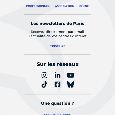
PROFESSIONNEL
ASSOCIATION
JEUNE
Les newsletters de Paris
Recevez directement par email
l'actualité de vos centres d'intérêt
S'INSCRIRE
Sur les réseaux
Une question ?
CONTACTEZ-NOUS