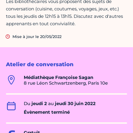
Les bibliothécaires vous proposent des sujets de
conversation (cuisine, coutumes, voyages, jeux, etc.)
tous les jeudis de 12h15 à 13h15. Discutez avec d'autres
apprenants en tout convivialité.
Mise à jour le 20/05/2022
Atelier de conversation
Médiathèque Françoise Sagan
8 rue Léon Schwartzenberg, Paris 10e
Du
jeudi 2
au
jeudi 30 juin 2022
Évènement terminé
Gratuit