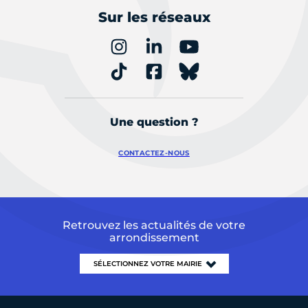
Sur les réseaux
Une question ?
CONTACTEZ-NOUS
Retrouvez les actualités de votre
arrondissement