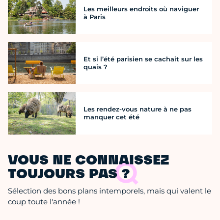
Les meilleurs endroits où naviguer
à Paris
Et si l’été parisien se cachait sur les
quais ?
Les rendez-vous nature à ne pas
manquer cet été
VOUS NE CONNAISSEZ
TOUJOURS PAS ?
Sélection des bons plans intemporels, mais qui valent le
coup toute l'année !