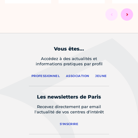
Vous êtes...
Accédez à des actualités et
informations pratiques par profil
PROFESSIONNEL
ASSOCIATION
JEUNE
Les newsletters de Paris
Recevez directement par email
l'actualité de vos centres d'intérêt
S'INSCRIRE