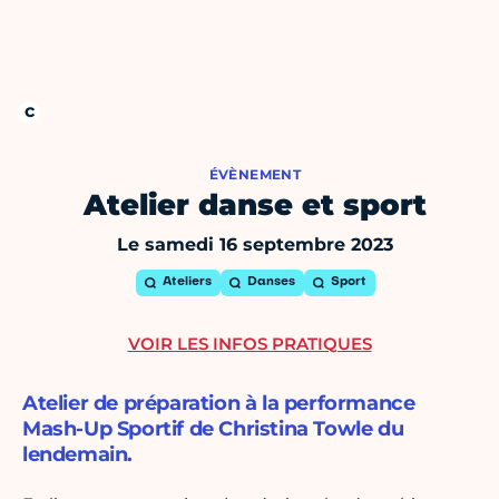
ÉVÈNEMENT
Atelier danse et sport
Le samedi 16 septembre 2023
Ateliers
Danses
Sport
VOIR LES INFOS PRATIQUES
Atelier de préparation à la performance
Mash-Up Sportif de Christina Towle du
lendemain.