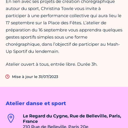
En lien avec ses projets de création chorégraphique
autour du sport, Christina Towle vous invite à
participer à une performance collective qui aura lieu le
17 septembre sur la Place des Fêtes. L’atelier de
préparation du 16 septembre vous apprendra quelques
gestes sportifs simples sous une forme
chorégraphique, dans l’objectif de participer au Mash-
Up Sportif du lendemain.
Atelier ouvert à tous, entrée libre. Durée 3h.
Mise à jour le 31/07/2023
Atelier danse et sport
Le Regard du Cygne, Rue de Belleville, Paris,
France
210 Rue de Belleville, Paris 20e